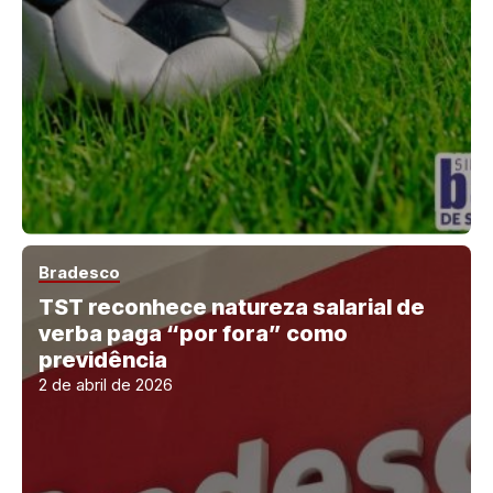
Bradesco
TST reconhece natureza salarial de
verba paga “por fora” como
previdência
2 de abril de 2026