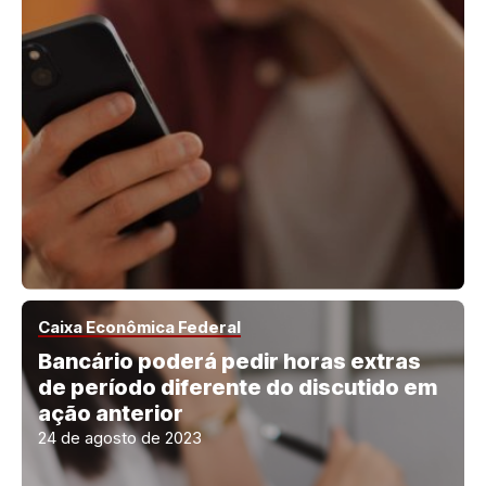
Caixa Econômica Federal
Bancário poderá pedir horas extras
de período diferente do discutido em
ação anterior
24 de agosto de 2023