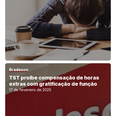
Bradesco
TST proíbe compensação de horas
extras com gratificação de função
17 de fevereiro de 2025