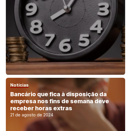
Notícias
Bancário que fica à disposição da
empresa nos fins de semana deve
receber horas extras
21 de agosto de 2024