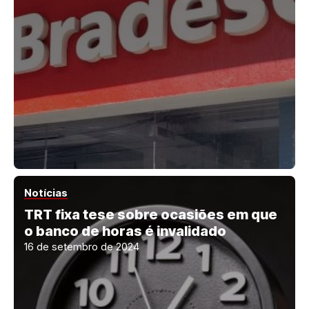
Notícias
TRT fixa tese sobre ocasiões em que
o banco de horas é invalidado
16 de setembro de 2024