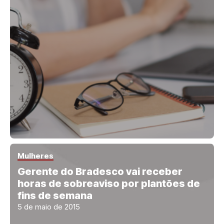
Mulheres
Gerente do Bradesco vai receber
horas de sobreaviso por plantões de
fins de semana
5 de maio de 2015