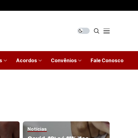
s
Acordos
Convênios
Fale Conosco
Notícias