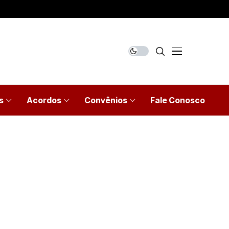
s
Acordos
Convênios
Fale Conosco