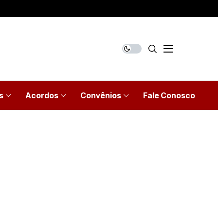
s
Acordos
Convênios
Fale Conosco