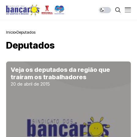
Início
Deputados
Deputados
Veja os deputados da região que
traíram os trabalhadores
20 de abril de 2015