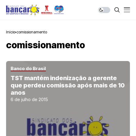
Início
comissionamento
comissionamento
Banco do Brasil
TST mantém indenização a gerente
que perdeu comissão após mais de 10
anos
6 de julho de 2015