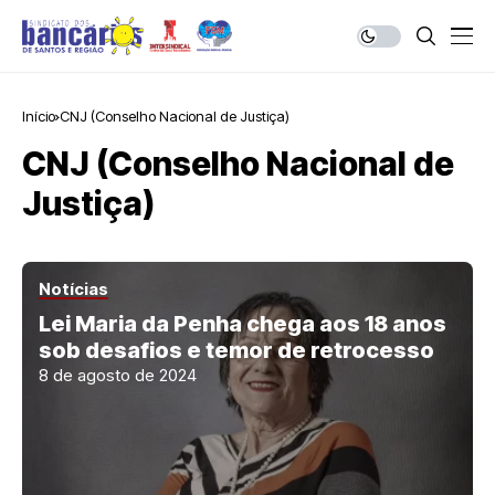
Início
CNJ (Conselho Nacional de Justiça)
CNJ (Conselho Nacional de
Justiça)
Notícias
Lei Maria da Penha chega aos 18 anos
sob desafios e temor de retrocesso
8 de agosto de 2024