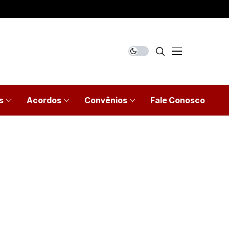
s
Acordos
Convênios
Fale Conosco