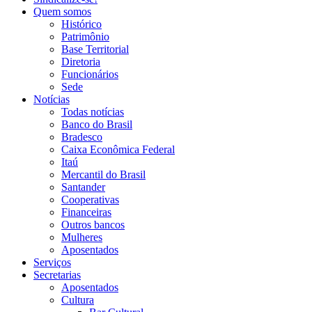
Quem somos
Histórico
Patrimônio
Base Territorial
Diretoria
Funcionários
Sede
Notícias
Todas notícias
Banco do Brasil
Bradesco
Caixa Econômica Federal
Itaú
Mercantil do Brasil
Santander
Cooperativas
Financeiras
Outros bancos
Mulheres
Aposentados
Serviços
Secretarias
Aposentados
Cultura