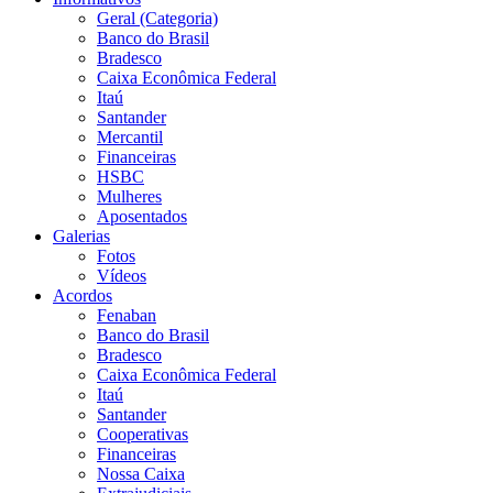
Geral (Categoria)
Banco do Brasil
Bradesco
Caixa Econômica Federal
Itaú
Santander
Mercantil
Financeiras
HSBC
Mulheres
Aposentados
Galerias
Fotos
Vídeos
Acordos
Fenaban
Banco do Brasil
Bradesco
Caixa Econômica Federal
Itaú
Santander
Cooperativas
Financeiras
Nossa Caixa