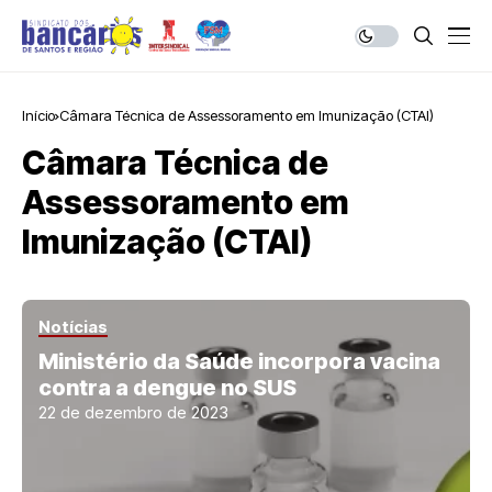
Início
Câmara Técnica de Assessoramento em Imunização (CTAI)
Câmara Técnica de
Assessoramento em
Imunização (CTAI)
Notícias
Ministério da Saúde incorpora vacina
contra a dengue no SUS
22 de dezembro de 2023