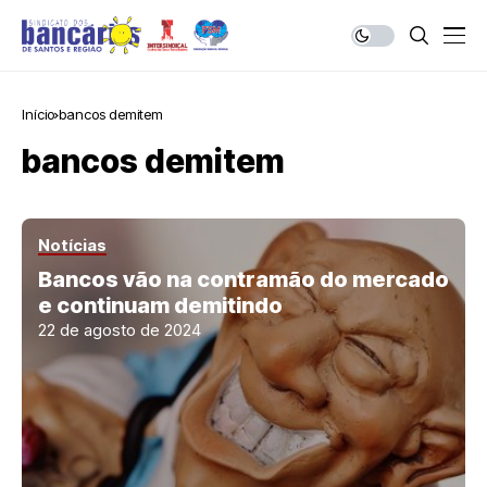
Início
bancos demitem
bancos demitem
Notícias
Bancos vão na contramão do mercado
e continuam demitindo
22 de agosto de 2024