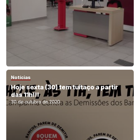
Notícias
Hoje sexta (30) tem tuitaço a partir
das 11h!!!
30 de outubro de 2020