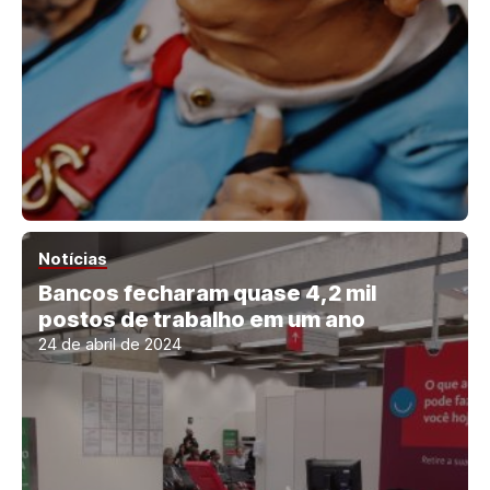
Notícias
Bancos fecharam quase 4,2 mil
postos de trabalho em um ano
24 de abril de 2024