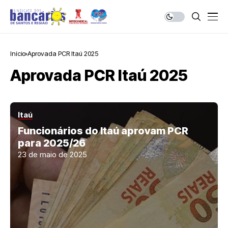
Início
Aprovada PCR Itaú 2025
Aprovada PCR Itaú 2025
Itaú
Funcionários do Itaú aprovam PCR
para 2025/26
23 de maio de 2025