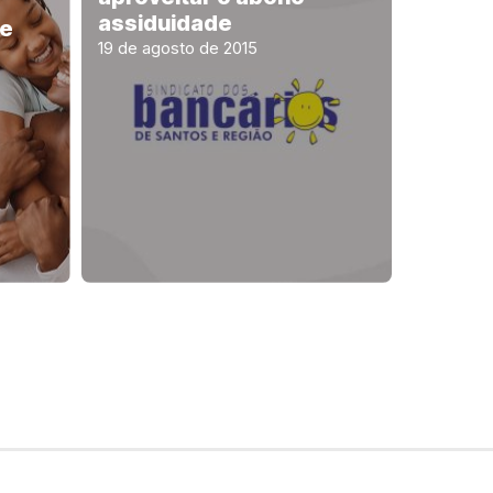
assiduidade
de
19 de agosto de 2015