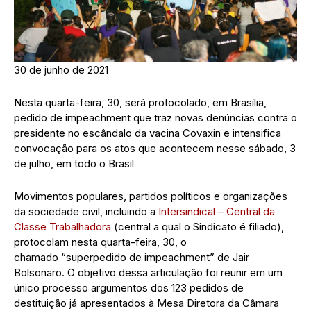
30 de junho de 2021
Nesta quarta-feira, 30, será protocolado, em Brasília,
pedido de impeachment que traz novas denúncias contra o
presidente no escândalo da vacina Covaxin e intensifica
convocação para os atos que acontecem nesse sábado, 3
de julho, em todo o Brasil
Movimentos populares, partidos políticos e organizações
da sociedade civil, incluindo a
Intersindical – Central da
Classe Trabalhadora
(central a qual o Sindicato é filiado),
protocolam nesta quarta-feira, 30, o
chamado “superpedido de impeachment” de Jair
Bolsonaro. O objetivo dessa articulação foi reunir em um
único processo argumentos dos 123 pedidos de
destituição já apresentados à Mesa Diretora da Câmara