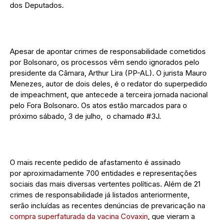
dos Deputados.
Apesar de apontar crimes de responsabilidade cometidos
por Bolsonaro, os processos vêm sendo ignorados pelo
presidente da Câmara, Arthur Lira (PP-AL). O jurista Mauro
Menezes, autor de dois deles, é o redator do superpedido
de impeachment, que antecede a terceira jornada nacional
pelo Fora Bolsonaro. Os atos estão marcados para o
próximo sábado, 3 de julho, o chamado #3J.
O mais recente pedido de afastamento é assinado
por aproximadamente 700 entidades e representações
sociais das mais diversas vertentes políticas. Além de 21
crimes de responsabilidade já listados anteriormente,
serão incluídas as recentes denúncias de prevaricação na
compra superfaturada da vacina Covaxin
, que vieram a