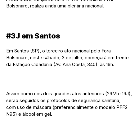
Bolsonaro, realiza ainda uma plenária nacional.
#3J em Santos
Em Santos (SP), o terceiro ato nacional pelo Fora
Bolsonaro, neste sábado, 3 de julho, começará em frente
da Estação Cidadania (Av. Ana Costa, 340), às 16h.
Assim como nos dois grandes atos anteriores (29M e 19J),
serão seguidos os protocolos de segurança sanitária,
com uso de máscara (preferencialmente o modelo PFF2
N95) e álcool em gel.