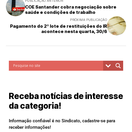
PUBLICAÇÃO ANTERIOR
COE Santander cobra negociação sobre
saúde e condições de trabalho
PRÓXIMA PUBLICAÇÃO
Pagamento do 2º lote de restituições do IR
acontece nesta quarta, 30/6
Receba notícias de interesse
da categoria!
Informação confiável é no Sindicato, cadastre-se para
receber informações!