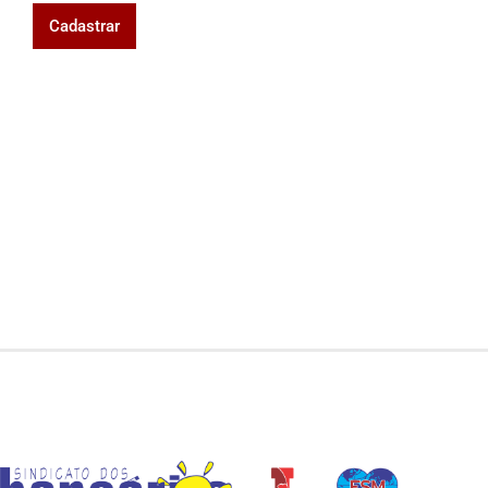
Cadastrar