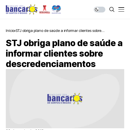
Início
STJ obriga plano de saúde a informar clientes sobre
descredenciamentos
STJ obriga plano de saúde a
informar clientes sobre
descredenciamentos