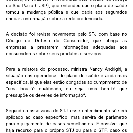
de São Paulo (TJSP), que entendeu que o plano de saúde
tornou a mudança pública e que cabia aos segurados
checar a informação sobre a rede credenciada.
A decisão foi revista novamente pelo STJ com base no
Código de Defesa do Consumidor, que obriga as
empresas a prestarem informações adequadas aos
consumidores sobre seus produtos e serviços.
Para a relatora do processo, ministra Nancy Andrighi, a
situação das operadoras de plano de saúde é ainda mais
específica, já que elas estão obrigadas ao cumprimento de
“uma boa-fé qualificada, ou seja, uma boa-fé que
pressupõe os deveres de informação”.
Segundo a assessoria do STJ, esse entendimento só será
aplicado ao caso específico, mas servirá de parâmetro
para o julgamento de casos semelhantes. É possível que
haja recurso para o próprio STJ ou para o STF, caso os