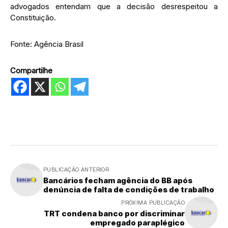
advogados entendam que a decisão desrespeitou a
Constituição.
Fonte: Agência Brasil
Compartilhe
PUBLICAÇÃO ANTERIOR
Bancários fecham agência do BB após
denúncia de falta de condições de trabalho
PRÓXIMA PUBLICAÇÃO
TRT condena banco por discriminar
empregado paraplégico