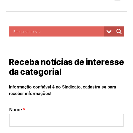
Receba notícias de interesse
da categoria!
Informação confiável é no Sindicato, cadastre-se para
receber informações!
Nome
*