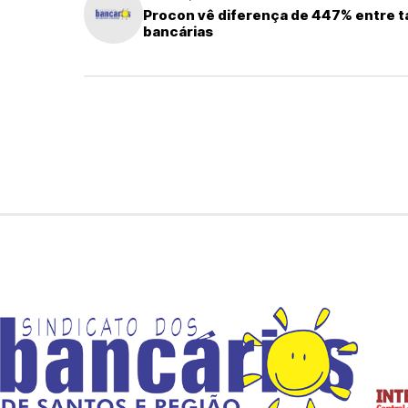
Procon vê diferença de 447% entre t
bancárias