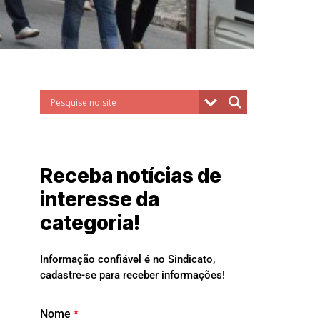
Receba notícias de
interesse da
categoria!
Informação confiável é no Sindicato,
cadastre-se para receber informações!
Nome
*