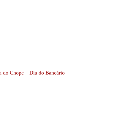
ta do Chope – Dia do Bancário