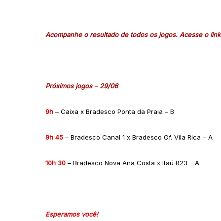
Acompanhe o resultado de todos os jogos. Acesse o link
Próximos jogos – 29/06
9h
– Caixa x Bradesco Ponta da Praia – B
9h 45
– Bradesco Canal 1 x Bradesco Of. Vila Rica – A
10h 30
– Bradesco Nova Ana Costa x Itaú R23 – A
Esperamos você!