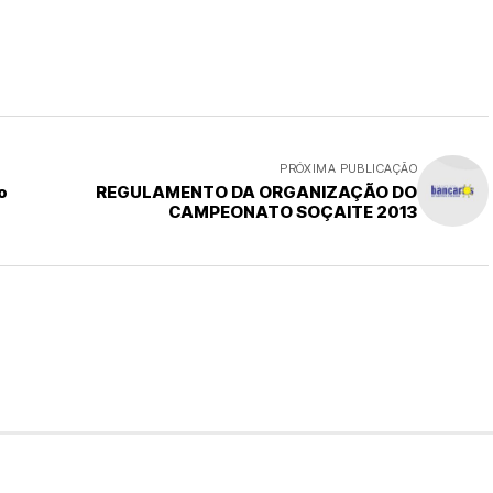
PRÓXIMA PUBLICAÇÃO
o
REGULAMENTO DA ORGANIZAÇÃO DO
CAMPEONATO SOÇAITE 2013