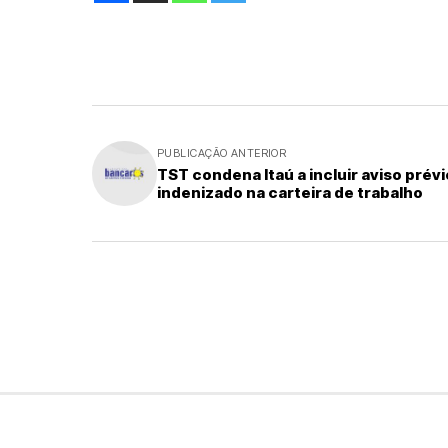
PUBLICAÇÃO ANTERIOR
TST condena Itaú a incluir aviso prévi
indenizado na carteira de trabalho