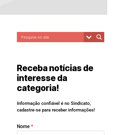
Receba notícias de
interesse da
categoria!
Informação confiável é no Sindicato,
cadastre-se para receber informações!
Nome
*