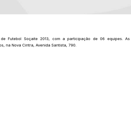
e Futebol Soçaite 2013, com a participação de 06 equipes. As
s, na Nova Cintra, Avenida Santista, 790.