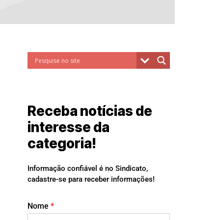
Receba notícias de
interesse da
categoria!
Informação confiável é no Sindicato,
cadastre-se para receber informações!
Nome
*