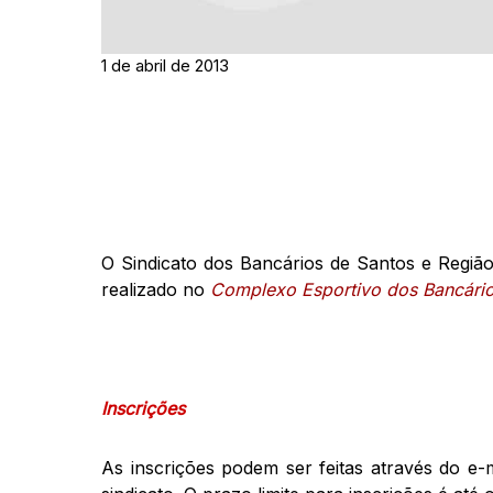
1 de abril de 2013
O Sindicato dos Bancários de Santos e Regiã
realizado no
Complexo Esportivo dos Bancári
Inscrições
As inscrições podem ser feitas através do e-