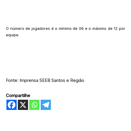
O número de jogadores é o mínimo de 06 e o máximo de 12 por
equipe.
Fonte: Imprensa SEEB Santos e Região
Compartilhe