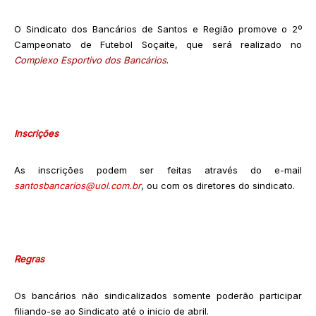
O Sindicato dos Bancários de Santos e Região promove o 2º
Campeonato de Futebol Soçaite, que será realizado no
Complexo Esportivo dos Bancários
.
Inscrições
As inscrições podem ser feitas através do e-mail
santosbancarios@uol.com.br
, ou com os diretores do sindicato.
Regras
Os bancários não sindicalizados somente poderão participar
filiando-se ao Sindicato até o inicio de abril.