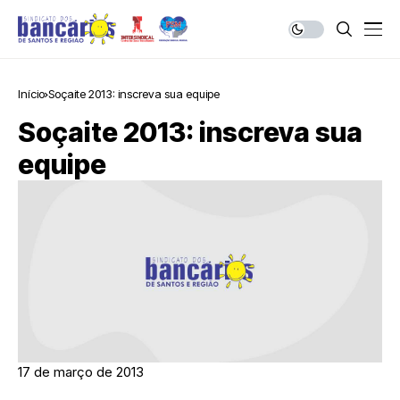
Início
Soçaite 2013: inscreva sua equipe
Soçaite 2013: inscreva sua
equipe
17 de março de 2013