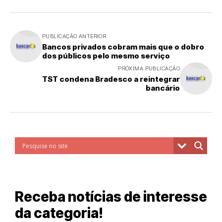
PUBLICAÇÃO ANTERIOR
Bancos privados cobram mais que o dobro
dos públicos pelo mesmo serviço
PRÓXIMA PUBLICAÇÃO
TST condena Bradesco a reintegrar
bancário
Receba notícias de interesse
da categoria!