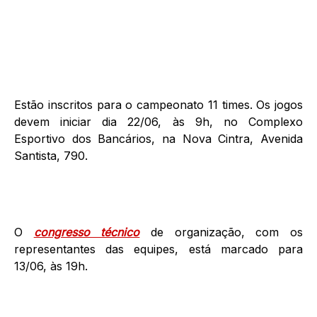
Estão inscritos para o campeonato 11 times. Os jogos
devem iniciar dia 22/06, às 9h, no Complexo
Esportivo dos Bancários, na Nova Cintra, Avenida
Santista, 790.
O
congresso técnico
de organização, com os
representantes das equipes, está marcado para
13/06, às 19h.