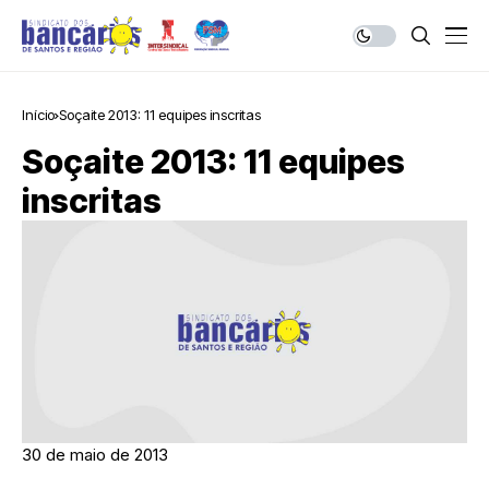
Início
Soçaite 2013: 11 equipes inscritas
Soçaite 2013: 11 equipes
inscritas
30 de maio de 2013