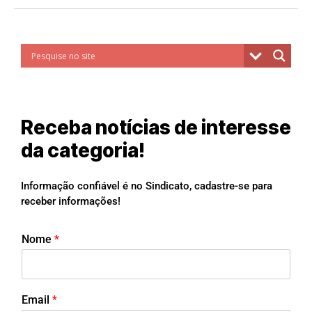
Receba notícias de interesse
da categoria!
Informação confiável é no Sindicato, cadastre-se para
receber informações!
Nome
*
Email
*