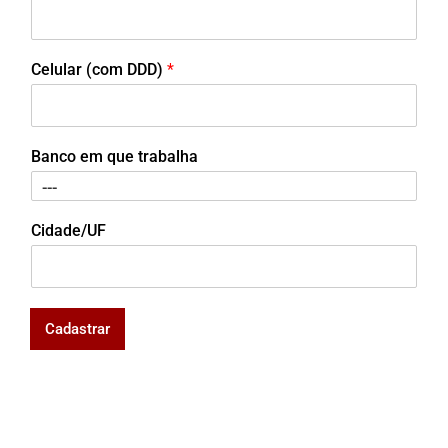
Celular (com DDD)
*
Banco em que trabalha
Cidade/UF
Cadastrar