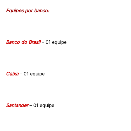
Equipes por banco:
Banco do Brasil
– 01 equipe
Caixa
– 01 equipe
Santander
– 01 equipe