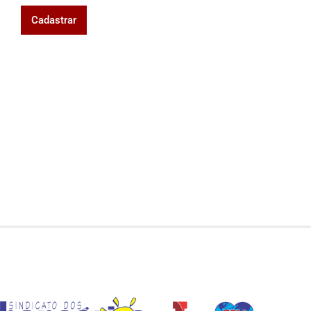
Cadastrar