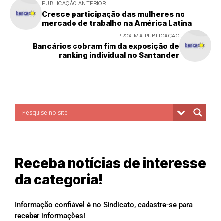
PUBLICAÇÃO ANTERIOR
Cresce participação das mulheres no
mercado de trabalho na América Latina
PRÓXIMA PUBLICAÇÃO
Bancários cobram fim da exposição de
ranking individual no Santander
Receba notícias de interesse
da categoria!
Informação confiável é no Sindicato, cadastre-se para
receber informações!