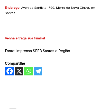
Endereço:
Avenida Santista, 790, Morro da Nova Cintra, em
Santos
Venha e traga sua família!
Fonte: Imprensa SEEB Santos e Região
Compartilhe