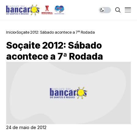
Início
Soçaite 2012: Sábado acontece a 7ª Rodada
Soçaite 2012: Sábado
acontece a 7ª Rodada
24 de maio de 2012