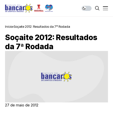
Início
Soçaite 2012: Resultados da 7ª Rodada
Soçaite 2012: Resultados
da 7ª Rodada
27 de maio de 2012