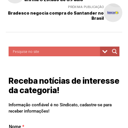
PRÓXIMA PUBLICAÇÃO
Bradesco negocia compra do Santander no
Brasil
Receba notícias de interesse
da categoria!
Informação confiável é no Sindicato, cadastre-se para
receber informações!
Nome
*