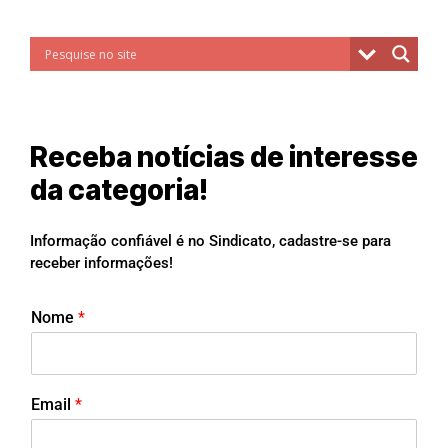
Receba notícias de interesse
da categoria!
Informação confiável é no Sindicato, cadastre-se para
receber informações!
Nome
*
Email
*