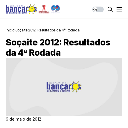
Início
Soçaite 2012: Resultados da 4ª Rodada
Soçaite 2012: Resultados
da 4ª Rodada
6 de maio de 2012