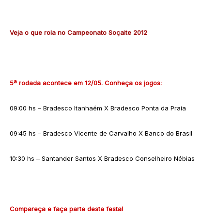
Veja o que rola no Campeonato Soçaite 2012
5ª rodada acontece em 12/05. Conheça os jogos:
09:00 hs – Bradesco Itanhaém X Bradesco Ponta da Praia
09:45 hs – Bradesco Vicente de Carvalho X Banco do Brasil
10:30 hs – Santander Santos X Bradesco Conselheiro Nébias
Compareça e faça parte desta festa!