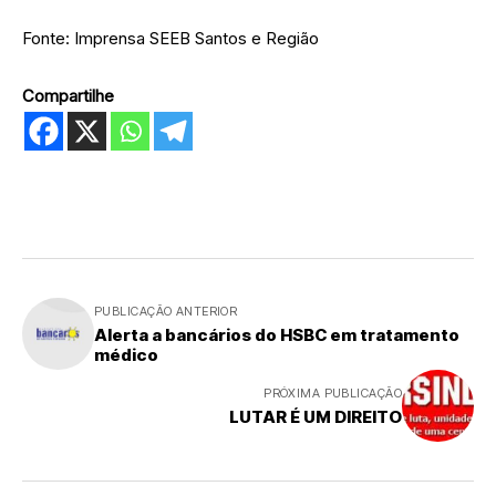
Fonte: Imprensa SEEB Santos e Região
Compartilhe
PUBLICAÇÃO ANTERIOR
Alerta a bancários do HSBC em tratamento
médico
PRÓXIMA PUBLICAÇÃO
LUTAR É UM DIREITO