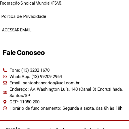
Federação Sindical Mundial (FSM).
Política de Privacidade
ACESSAR EMAIL
Fale Conosco
Fone: (13) 3202 1670
WhatsApp: (13) 99209 2964
Email: santosbancarios@uol.com.br
Endereço: Av. Washington Luís, 140 (Canal 3) Encruzilhada,
Santos/SP
CEP: 11050-200
Horário de funcionamento: Segunda à sexta, das 8h às 18h