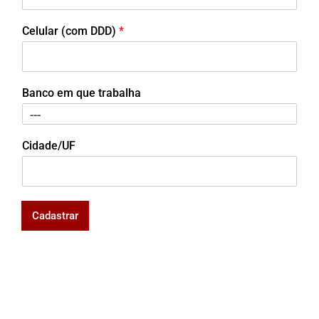
Celular (com DDD)
*
Banco em que trabalha
Cidade/UF
Cadastrar