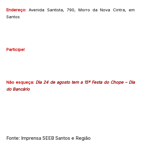
Endereço:
Avenida Santista, 790, Morro da Nova Cintra, em
Santos
Participe!
Não esqueça:
Dia 24 de agosto tem a 15ª Festa do Chope – Dia
do Bancário
Fonte: Imprensa SEEB Santos e Região