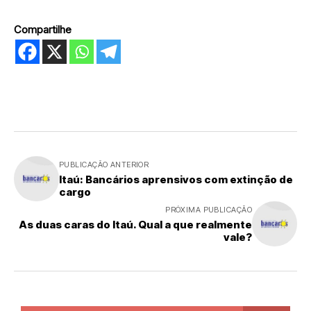
Compartilhe
PUBLICAÇÃO ANTERIOR
Itaú: Bancários aprensivos com extinção de
cargo
PRÓXIMA PUBLICAÇÃO
As duas caras do Itaú. Qual a que realmente
vale?