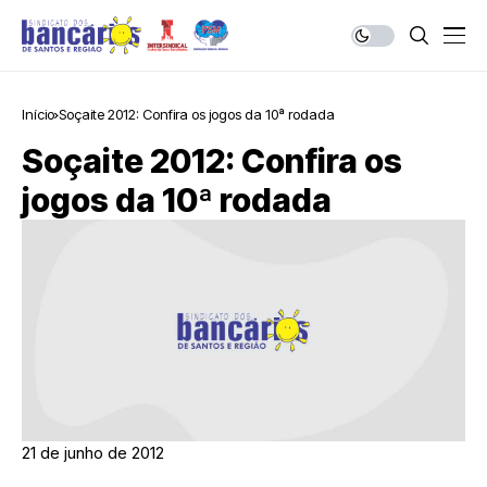
Início
Soçaite 2012: Confira os jogos da 10ª rodada
Soçaite 2012: Confira os
jogos da 10ª rodada
21 de junho de 2012