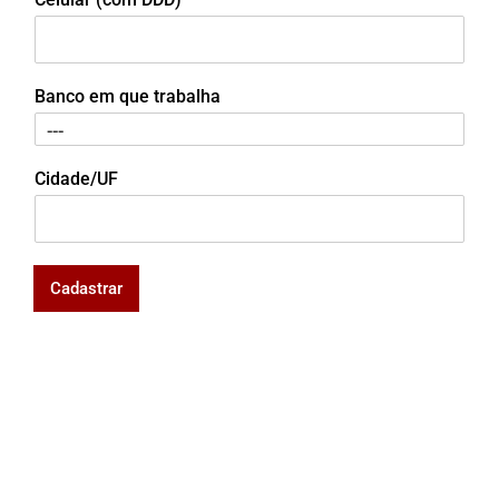
Banco em que trabalha
Cidade/UF
Cadastrar