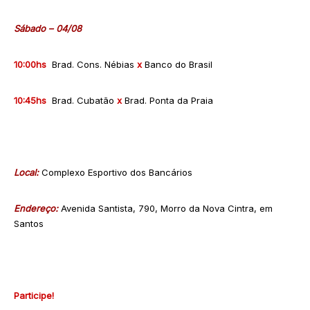
Sábado – 04/08
10:00hs
Brad. Cons. Nébias
x
Banco do Brasil
10:45hs
Brad. Cubatão
x
Brad. Ponta da Praia
Local:
Complexo Esportivo dos Bancários
Endereço:
Avenida Santista, 790, Morro da Nova Cintra, em
Santos
Participe!