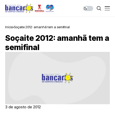
Início
Soçaite 2012: amanhã tem a semifinal
Soçaite 2012: amanhã tem a
semifinal
3 de agosto de 2012