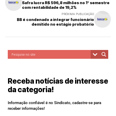
Safra lucra R$ 596,8 milhões no 1º semestre
com rentabilidade de 19,2%
PRÓXIMA PUBLICAÇÃO
BB é condenado a integrar funcionário
demitido no estágio probatório
Receba notícias de interesse
da categoria!
Informação confiável é no Sindicato, cadastre-se para
receber informações!