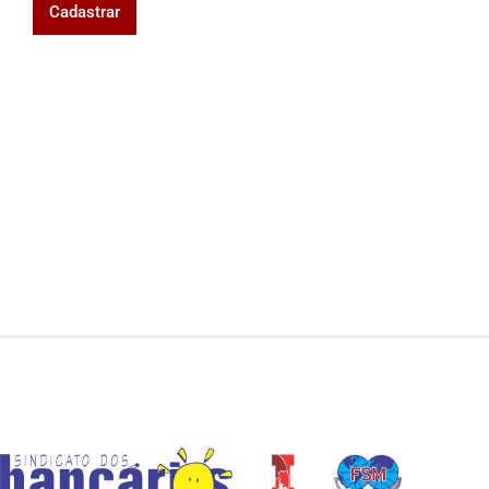
Cadastrar