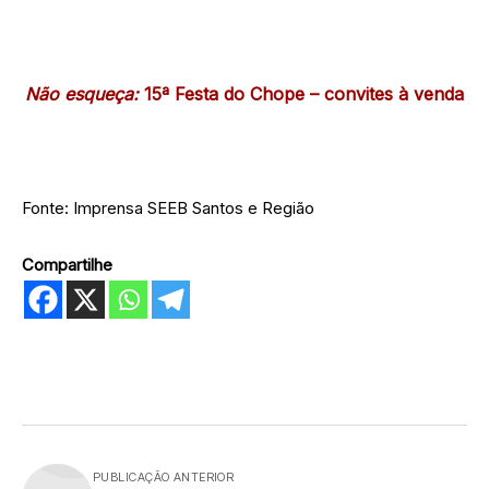
Não esqueça:
15ª Festa do Chope – convites à venda
Fonte: Imprensa SEEB Santos e Região
Compartilhe
PUBLICAÇÃO ANTERIOR