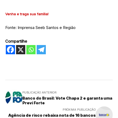
Venha e traga sua família!
Fonte: Imprensa Seeb Santos e Região
Compartilhe
PUBLICAÇÃO ANTERIOR
Banco do Brasil: Vote Chapa 2 e garanta uma
Previ Forte
PRÓXIMA PUBLICAÇÃO
Agência de risco rebaixa nota de 16 bancos