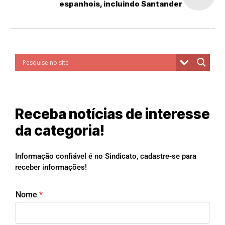
espanhois, incluindo Santander
Receba notícias de interesse
da categoria!
Informação confiável é no Sindicato, cadastre-se para
receber informações!
Nome
*