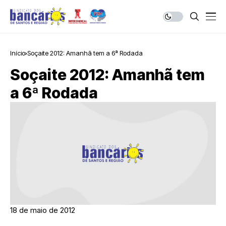
Início
Soçaite 2012: Amanhã tem a 6ª Rodada
Soçaite 2012: Amanhã tem
a 6ª Rodada
18 de maio de 2012