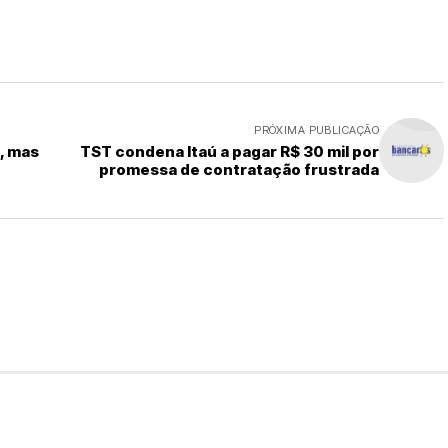
PRÓXIMA PUBLICAÇÃO
, mas
TST condena Itaú a pagar R$ 30 mil por
promessa de contratação frustrada