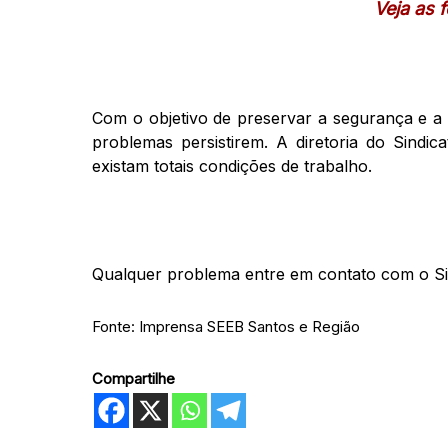
Veja as 
Com o objetivo de preservar a segurança e a 
problemas persistirem. A diretoria do Sindic
existam totais condições de trabalho.
Qualquer problema entre em contato com o Si
Fonte: Imprensa SEEB Santos e Região
Compartilhe