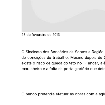
28 de fevereiro de 2013
O Sindicato dos Bancários de Santos e Região 
de condições de trabalho. Mesmo depois de 
existe o risco de queda do teto no 1º andar, al
mau cheiro e a falta de porta giratória que det
O banco pretendia efetuar as obras com a agên