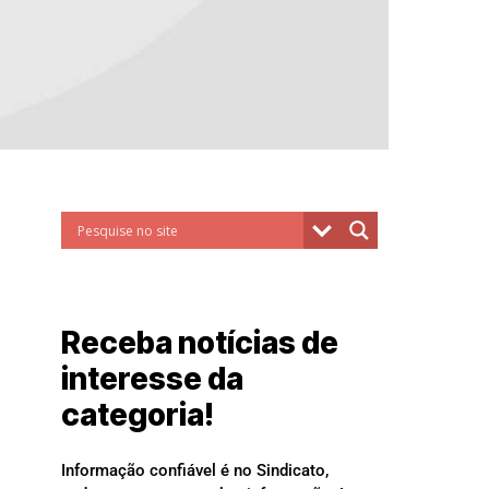
Receba notícias de
interesse da
categoria!
Informação confiável é no Sindicato,