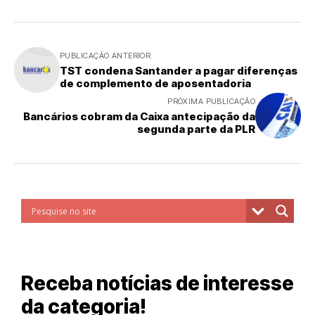
PUBLICAÇÃO ANTERIOR
TST condena Santander a pagar diferenças
de complemento de aposentadoria
PRÓXIMA PUBLICAÇÃO
Bancários cobram da Caixa antecipação da
segunda parte da PLR
Receba notícias de interesse
da categoria!