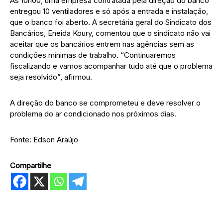
As 10h00, uma empresa contratada pela direção do banco
entregou 10 ventiladores e só após a entrada e instalação,
que o banco foi aberto. A secretária geral do Sindicato dos
Bancários, Eneida Koury, comentou que o sindicato não vai
aceitar que os bancários entrem nas agências sem as
condições mínimas de trabalho. “Continuaremos
fiscalizando e vamos acompanhar tudo até que o problema
seja resolvido”, afirmou.
A direção do banco se comprometeu e deve resolver o
problema do ar condicionado nos próximos dias.
Fonte: Edson Araújo
Compartilhe