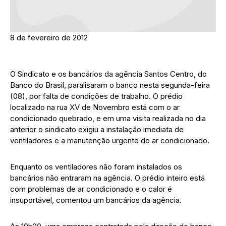
8 de fevereiro de 2012
O Sindicato e os bancários da agência Santos Centro, do
Banco do Brasil, paralisaram o banco nesta segunda-feira
(08), por falta de condições de trabalho. O prédio
localizado na rua XV de Novembro está com o ar
condicionado quebrado, e em uma visita realizada no dia
anterior o sindicato exigiu a instalação imediata de
ventiladores e a manutenção urgente do ar condicionado.
Enquanto os ventiladores não foram instalados os
bancários não entraram na agência. O prédio inteiro está
com problemas de ar condicionado e o calor é
insuportável, comentou um bancários da agência.