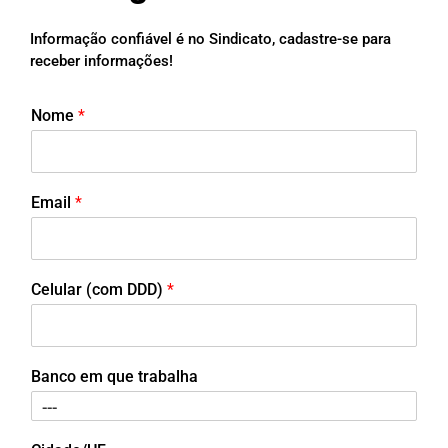
Informação confiável é no Sindicato, cadastre-se para
receber informações!
Nome
*
Email
*
Celular (com DDD)
*
Banco em que trabalha