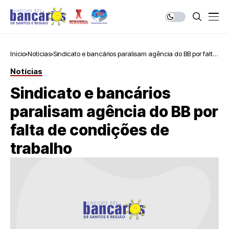
Início
Notícias
Sindicato e bancários paralisam agência do BB por falta
de condições de trabalho
Notícias
Sindicato e bancários
paralisam agência do BB por
falta de condições de
trabalho