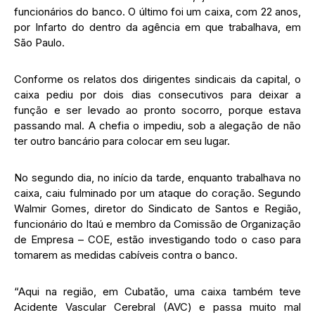
funcionários do banco. O último foi um caixa, com 22 anos,
por Infarto do dentro da agência em que trabalhava, em
São Paulo.
Conforme os relatos dos dirigentes sindicais da capital, o
caixa pediu por dois dias consecutivos para deixar a
função e ser levado ao pronto socorro, porque estava
passando mal. A chefia o impediu, sob a alegação de não
ter outro bancário para colocar em seu lugar.
No segundo dia, no início da tarde, enquanto trabalhava no
caixa, caiu fulminado por um ataque do coração. Segundo
Walmir Gomes, diretor do Sindicato de Santos e Região,
funcionário do Itaú e membro da Comissão de Organização
de Empresa – COE, estão investigando todo o caso para
tomarem as medidas cabíveis contra o banco.
“Aqui na região, em Cubatão, uma caixa também teve
Acidente Vascular Cerebral (AVC) e passa muito mal