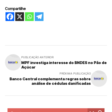
Compartilhe
PUBLICAÇÃO ANTERIOR
MPF investiga interesse do BNDES no Pão de
Açúcar
PRÓXIMA PUBLICAÇÃO
Banco Central complementa regras sobre
análise de cédulas danificadas