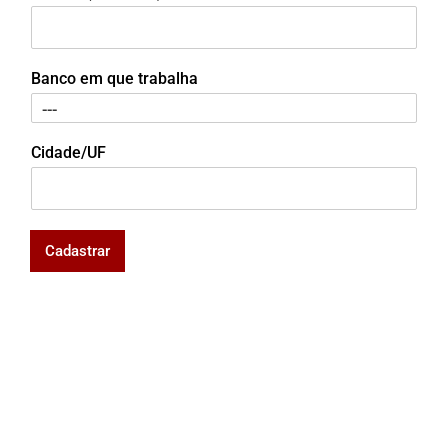
Banco em que trabalha
Cidade/UF
Cadastrar