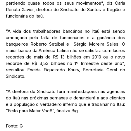
perdendo quase todos os seus movimentos”, diz Carla
Renata Xavier, diretora do Sindicato de Santos e Região e
funcionária do Itaú.
“A vida dos trabalhadores bancários no Itaú está sendo
ameaçada pela falta de funcionários e a ganância dos
banqueiros Roberto Setúbal e Sérgio Moreira Salles. O
maior banco da América Latina não se satisfaz com lucros
recordes de mais de R$ 13 bilhões em 2010 ou o novo
recorde de R$ 3,53 bilhões no 1º trimestre deste ano”,
ressaltou Eneida Figueiredo Koury, Secretaria Geral do
Sindicato.
“A diretoria do Sindicato fará manifestações nas agências
do Itaú nas próximas semanas e denunciará a aos clientes
e a população o verdadeiro inferno que é trabalhar no Itaú:
“Feito para Matar Você”, finaliza Big.
Fonte: G