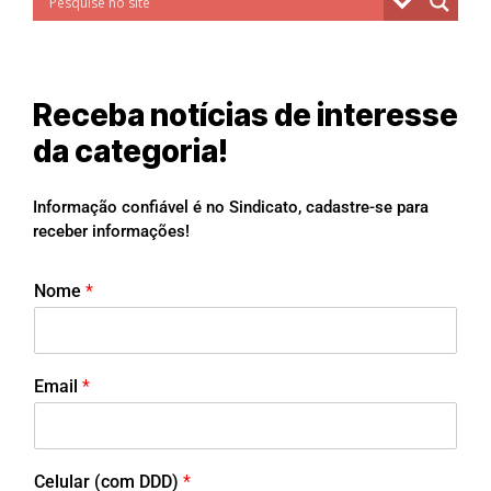
Receba notícias de interesse
da categoria!
Informação confiável é no Sindicato, cadastre-se para
receber informações!
Nome
*
Email
*
Celular (com DDD)
*