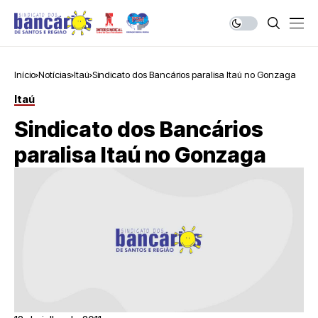
Início
Notícias
Itaú
Sindicato dos Bancários paralisa Itaú no Gonzaga
Itaú
Sindicato dos Bancários
paralisa Itaú no Gonzaga