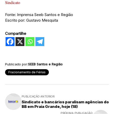
Sindicato
Fonte: Imprensa Seeb Santos e Região
Escrito por: Gustavo Mesquita
Compartilhe
Publicado por:
SEEB Santos e Região
Fracionamento de Férias
PUBLICAÇÃO ANTERIOR
Sindicato e bancários paralisam agências do
BB em Praia Grande, hoje (18)
PRÓXIMA PUBLICAÇÃO