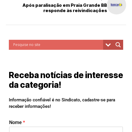
Após paralisação em Praia Grande BB
responde às reivindicações
Receba notícias de interesse
da categoria!
Informação confiável é no Sindicato, cadastre-se para
receber informações!
Nome
*