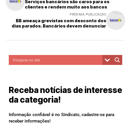
Serviços bancários são caros para os
clientes e rendem muito aos bancos
PRÓXIMA PUBLICAÇÃO
BB ameaça grevistas com desconto dos
dias parados. Bancários devem denunciar
Receba notícias de interesse
da categoria!
Informação confiável é no Sindicato, cadastre-se para
receber informações!