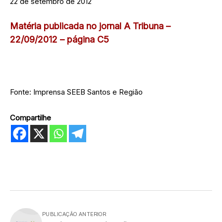
22 de setembro de 2012
Matéria publicada no jornal A Tribuna –
22/09/2012 – página C5
Fonte: Imprensa SEEB Santos e Região
Compartilhe
PUBLICAÇÃO ANTERIOR