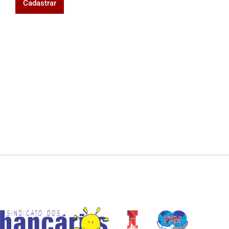
Cadastrar