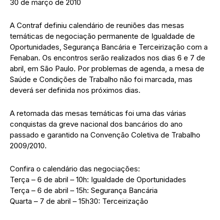
30 de março de 2010
A Contraf definiu calendário de reuniões das mesas
temáticas de negociação permanente de Igualdade de
Oportunidades, Segurança Bancária e Terceirização com a
Fenaban. Os encontros serão realizados nos dias 6 e 7 de
abril, em São Paulo. Por problemas de agenda, a mesa de
Saúde e Condições de Trabalho não foi marcada, mas
deverá ser definida nos próximos dias.
A retomada das mesas temáticas foi uma das várias
conquistas da greve nacional dos bancários do ano
passado e garantido na Convenção Coletiva de Trabalho
2009/2010.
Confira o calendário das negociações:
Terça – 6 de abril – 10h: Igualdade de Oportunidades
Terça – 6 de abril – 15h: Segurança Bancária
Quarta – 7 de abril – 15h30: Terceirização