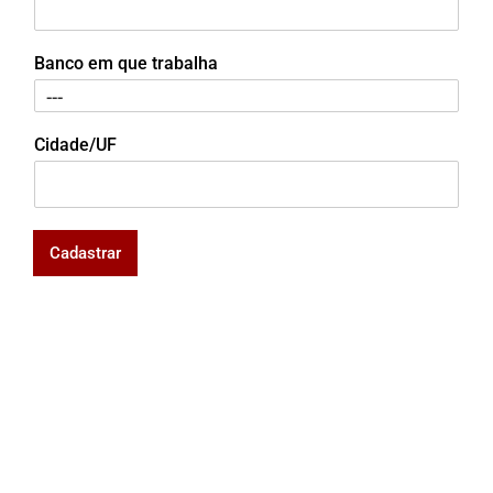
Banco em que trabalha
Cidade/UF
Cadastrar