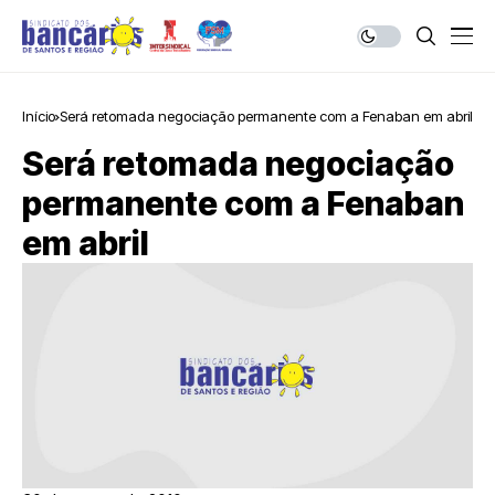
Início
Será retomada negociação permanente com a Fenaban em abril
Será retomada negociação
permanente com a Fenaban
em abril