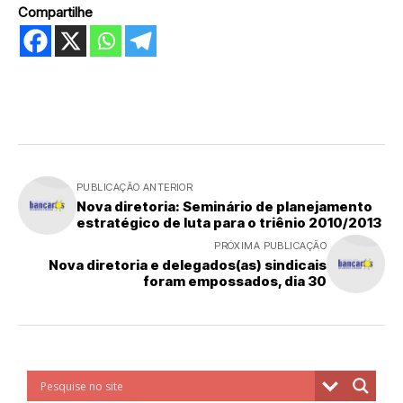
Compartilhe
PUBLICAÇÃO ANTERIOR
Nova diretoria: Seminário de planejamento
estratégico de luta para o triênio 2010/2013
PRÓXIMA PUBLICAÇÃO
Nova diretoria e delegados(as) sindicais
foram empossados, dia 30