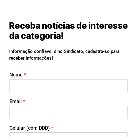
Receba notícias de interesse
da categoria!
Informação confiável é no Sindicato, cadastre-se para
receber informações!
Nome
*
Email
*
Celular (com DDD)
*