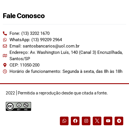
Fale Conosco
Fone: (13) 3202 1670
WhatsApp: (13) 99209 2964
Email: santosbancarios@uol.com.br
Endereço: Av. Washington Luís, 140 (Canal 3) Encruzilhada,
Santos/SP
CEP: 11050-200
Horário de funcionamento: Segunda à sexta, das 8h às 18h
2022 | Permitida a reprodução desde que citada a fonte.