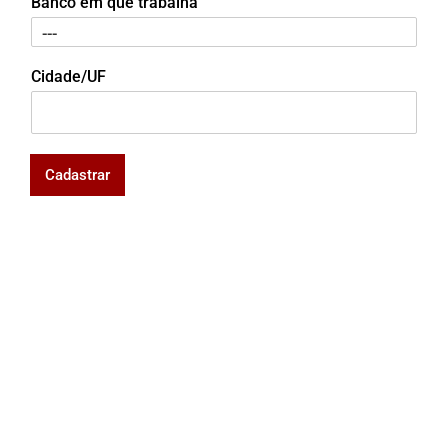
Banco em que trabalha
Cidade/UF
Cadastrar