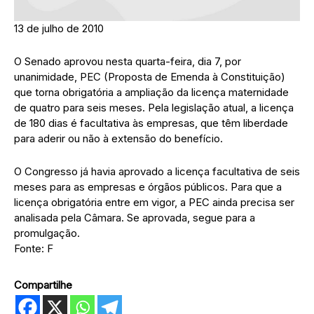
13 de julho de 2010
O Senado aprovou nesta quarta-feira, dia 7, por
unanimidade, PEC (Proposta de Emenda à Constituição)
que torna obrigatória a ampliação da licença maternidade
de quatro para seis meses. Pela legislação atual, a licença
de 180 dias é facultativa às empresas, que têm liberdade
para aderir ou não à extensão do benefício.
O Congresso já havia aprovado a licença facultativa de seis
meses para as empresas e órgãos públicos. Para que a
licença obrigatória entre em vigor, a PEC ainda precisa ser
analisada pela Câmara. Se aprovada, segue para a
promulgação.
Fonte: F
Compartilhe