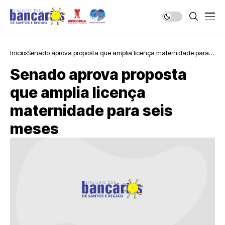
Início
Senado aprova proposta que amplia licença maternidade para
seis meses
Senado aprova proposta
que amplia licença
maternidade para seis
meses