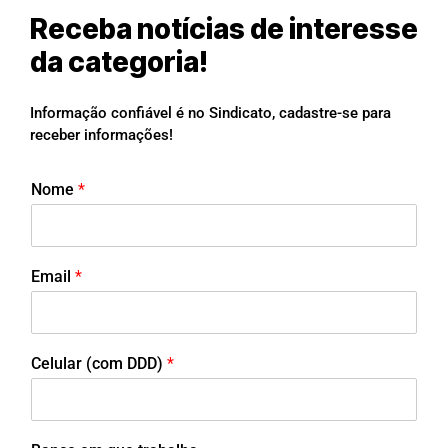
Receba notícias de interesse
da categoria!
Informação confiável é no Sindicato, cadastre-se para
receber informações!
Nome
*
Email
*
Celular (com DDD)
*