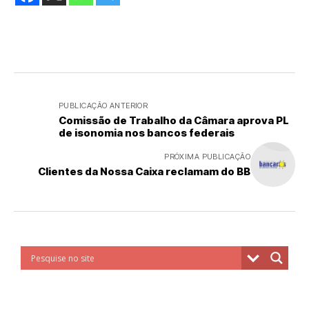
PUBLICAÇÃO ANTERIOR
Comissão de Trabalho da Câmara aprova PL
de isonomia nos bancos federais
PRÓXIMA PUBLICAÇÃO
Clientes da Nossa Caixa reclamam do BB