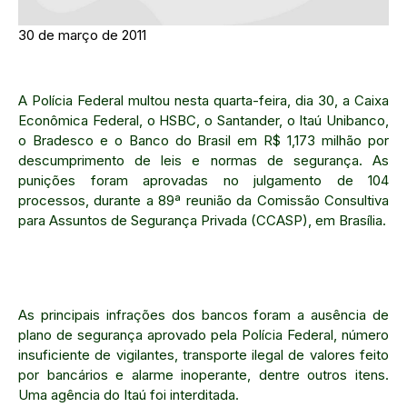
30 de março de 2011
A Polícia Federal multou nesta quarta-feira, dia 30, a Caixa
Econômica Federal, o HSBC, o Santander, o Itaú Unibanco,
o Bradesco e o Banco do Brasil em R$ 1,173 milhão por
descumprimento de leis e normas de segurança. As
punições foram aprovadas no julgamento de 104
processos, durante a 89ª reunião da Comissão Consultiva
para Assuntos de Segurança Privada (CCASP), em Brasília.
As principais infrações dos bancos foram a ausência de
plano de segurança aprovado pela Polícia Federal, número
insuficiente de vigilantes, transporte ilegal de valores feito
por bancários e alarme inoperante, dentre outros itens.
Uma agência do Itaú foi interditada.