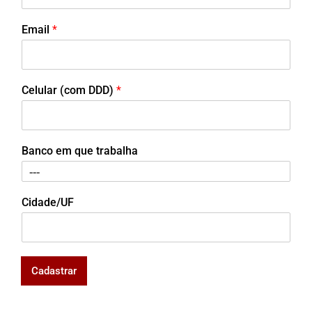
Email
*
Celular (com DDD)
*
Banco em que trabalha
Cidade/UF
Cadastrar