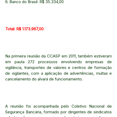
6. Banco do Brasil: R$ 35.334,00
Total: R$ 1.173.967,00
Na primeira reunião da CCASP em 2011, também estiveram
em pauta 272 processos envolvendo empresas de
vigilância, transportes de valores e centros de formação
de vigilantes, com a aplicação de advertências, multas e
cancelamento do alvará de funcionamento.
A reunião foi acompanhada pelo Coletivo Nacional de
Segurança Bancária, formado por dirigentes de sindicatos