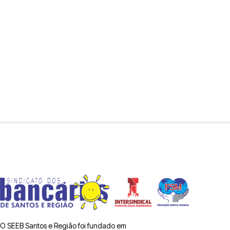
O SEEB Santos e Região foi fundado em