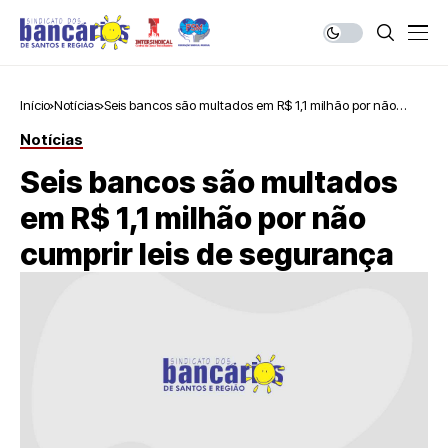
Início
Notícias
Seis bancos são multados em R$ 1,1 milhão por não
cumprir leis de segurança
Notícias
Seis bancos são multados
em R$ 1,1 milhão por não
cumprir leis de segurança