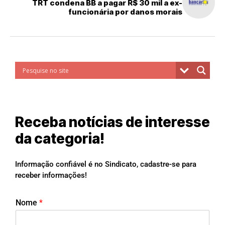
TRT condena BB a pagar R$ 30 mil a ex-
funcionária por danos morais
Receba notícias de interesse
da categoria!
Informação confiável é no Sindicato, cadastre-se para
receber informações!
Nome
*