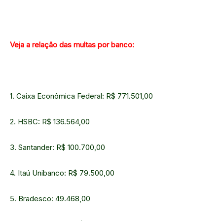
Veja a relação das multas por banco:
1. Caixa Econômica Federal: R$ 771.501,00
2. HSBC: R$ 136.564,00
3. Santander: R$ 100.700,00
4. Itaú Unibanco: R$ 79.500,00
5. Bradesco: 49.468,00