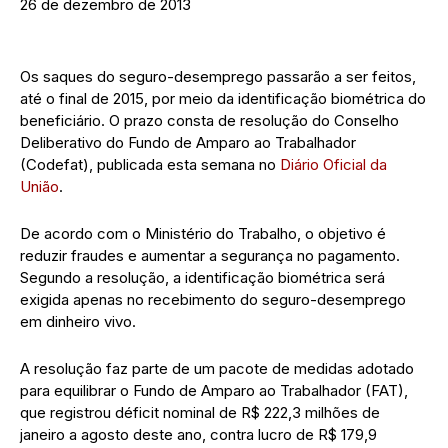
26 de dezembro de 2013
Os saques do seguro-desemprego passarão a ser feitos,
até o final de 2015, por meio da identificação biométrica do
beneficiário. O prazo consta de resolução do Conselho
Deliberativo do Fundo de Amparo ao Trabalhador
(Codefat), publicada esta semana no
Diário Oficial da
União
.
De acordo com o Ministério do Trabalho, o objetivo é
reduzir fraudes e aumentar a segurança no pagamento.
Segundo a resolução, a identificação biométrica será
exigida apenas no recebimento do seguro-desemprego
em dinheiro vivo.
A resolução faz parte de um pacote de medidas adotado
para equilibrar o Fundo de Amparo ao Trabalhador (FAT),
que registrou déficit nominal de R$ 222,3 milhões de
janeiro a agosto deste ano, contra lucro de R$ 179,9