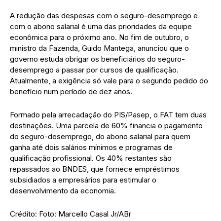
A
redução das despesas com o seguro-desemprego e
com o abono salarial é uma das prioridades da equipe
econômica para o próximo ano. No fim de outubro, o
ministro da Fazenda, Guido Mantega, anunciou que o
governo estuda obrigar os beneficiários do seguro-
desemprego a passar por cursos de qualificação.
Atualmente, a exigência só vale para o segundo pedido do
benefício num período de dez anos.
Formado pela arrecadação do PIS/Pasep, o FAT tem duas
destinações. Uma parcela de 60% financia o pagamento
do seguro-desemprego, do abono salarial para quem
ganha até dois salários mínimos e programas de
qualificação profissional. Os 40% restantes são
repassados ao BNDES, que fornece empréstimos
subsidiados a empresários para estimular o
desenvolvimento da economia.
Crédito: Foto: Marcello Casal Jr/ABr