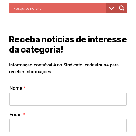
Receba notícias de interesse
da categoria!
Informação confiável é no Sindicato, cadastre-se para
receber informações!
Nome
*
Email
*