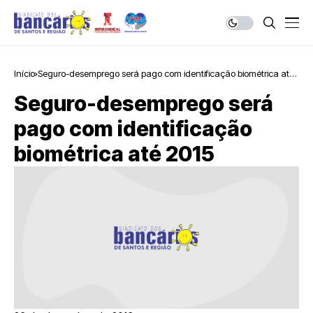
Início
Seguro-desemprego será pago com identificação biométrica até
2015
Seguro-desemprego será
pago com identificação
biométrica até 2015