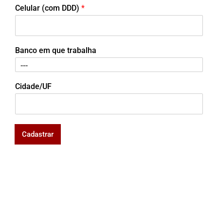
Celular (com DDD)
*
Banco em que trabalha
Cidade/UF
Cadastrar