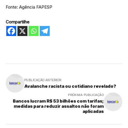
Fonte: Agência FAPESP
Compartilhe
PUBLICAÇÃO ANTERIOR
Avalanche racista ou cotidiano revelado?
PRÓXIMA PUBLICAÇÃO
Bancos lucram R$ 53 bilhões com tarifas;
medidas para reduzir assaltos não foram
aplicadas