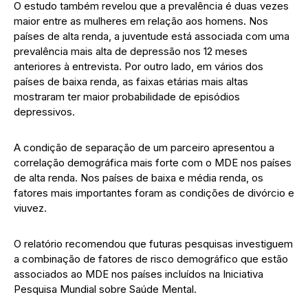
O estudo também revelou que a prevalência é duas vezes
maior entre as mulheres em relação aos homens. Nos
países de alta renda, a juventude está associada com uma
prevalência mais alta de depressão nos 12 meses
anteriores à entrevista. Por outro lado, em vários dos
países de baixa renda, as faixas etárias mais altas
mostraram ter maior probabilidade de episódios
depressivos.
A condição de separação de um parceiro apresentou a
correlação demográfica mais forte com o MDE nos países
de alta renda. Nos países de baixa e média renda, os
fatores mais importantes foram as condições de divórcio e
viuvez.
O relatório recomendou que futuras pesquisas investiguem
a combinação de fatores de risco demográfico que estão
associados ao MDE nos países incluídos na Iniciativa
Pesquisa Mundial sobre Saúde Mental.