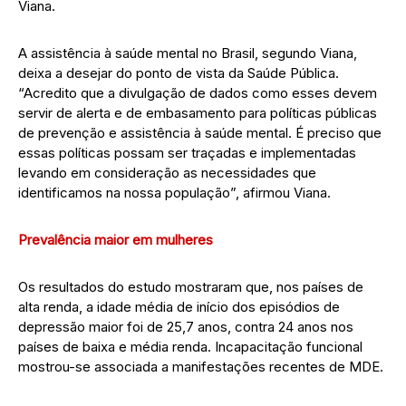
Viana.
A assistência à saúde mental no Brasil, segundo Viana,
deixa a desejar do ponto de vista da Saúde Pública.
“Acredito que a divulgação de dados como esses devem
servir de alerta e de embasamento para políticas públicas
de prevenção e assistência à saúde mental. É preciso que
essas políticas possam ser traçadas e implementadas
levando em consideração as necessidades que
identificamos na nossa população”, afirmou Viana.
Prevalência maior em mulheres
Os resultados do estudo mostraram que, nos países de
alta renda, a idade média de início dos episódios de
depressão maior foi de 25,7 anos, contra 24 anos nos
países de baixa e média renda. Incapacitação funcional
mostrou-se associada a manifestações recentes de MDE.