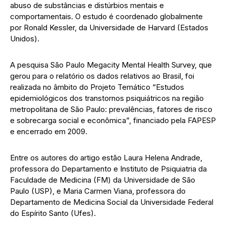
abuso de substâncias e distúrbios mentais e
comportamentais. O estudo é coordenado globalmente
por Ronald Kessler, da Universidade de Harvard (Estados
Unidos).
A pesquisa São Paulo Megacity Mental Health Survey, que
gerou para o relatório os dados relativos ao Brasil, foi
realizada no âmbito do Projeto Temático “Estudos
epidemiológicos dos transtornos psiquiátricos na região
metropolitana de São Paulo: prevalências, fatores de risco
e sobrecarga social e econômica”, financiado pela FAPESP
e encerrado em 2009.
Entre os autores do artigo estão Laura Helena Andrade,
professora do Departamento e Instituto de Psiquiatria da
Faculdade de Medicina (FM) da Universidade de São
Paulo (USP), e Maria Carmen Viana, professora do
Departamento de Medicina Social da Universidade Federal
do Espírito Santo (Ufes).