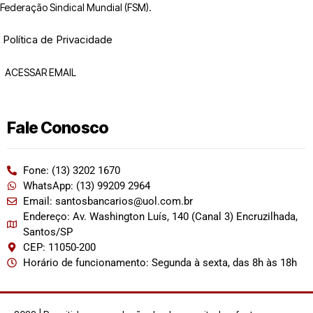
Federação Sindical Mundial (FSM).
Política de Privacidade
ACESSAR EMAIL
Fale Conosco
Fone: (13) 3202 1670
WhatsApp: (13) 99209 2964
Email: santosbancarios@uol.com.br
Endereço: Av. Washington Luís, 140 (Canal 3) Encruzilhada,
Santos/SP
CEP: 11050-200
Horário de funcionamento: Segunda à sexta, das 8h às 18h