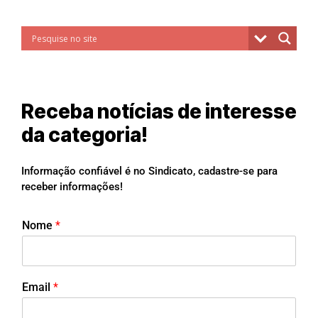
Receba notícias de interesse
da categoria!
Informação confiável é no Sindicato, cadastre-se para
receber informações!
Nome
*
Email
*