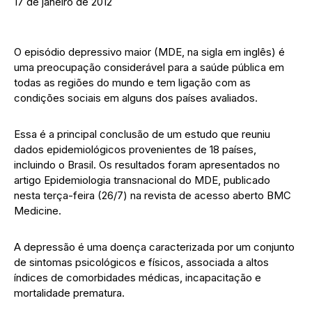
17 de janeiro de 2012
O episódio depressivo maior (MDE, na sigla em inglês) é
uma preocupação considerável para a saúde pública em
todas as regiões do mundo e tem ligação com as
condições sociais em alguns dos países avaliados.
Essa é a principal conclusão de um estudo que reuniu
dados epidemiológicos provenientes de 18 países,
incluindo o Brasil. Os resultados foram apresentados no
artigo Epidemiologia transnacional do MDE, publicado
nesta terça-feira (26/7) na revista de acesso aberto BMC
Medicine.
A depressão é uma doença caracterizada por um conjunto
de sintomas psicológicos e físicos, associada a altos
índices de comorbidades médicas, incapacitação e
mortalidade prematura.