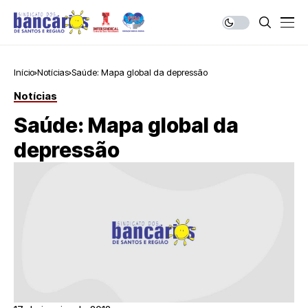
Início
Notícias
Saúde: Mapa global da depressão
Notícias
Saúde: Mapa global da
depressão