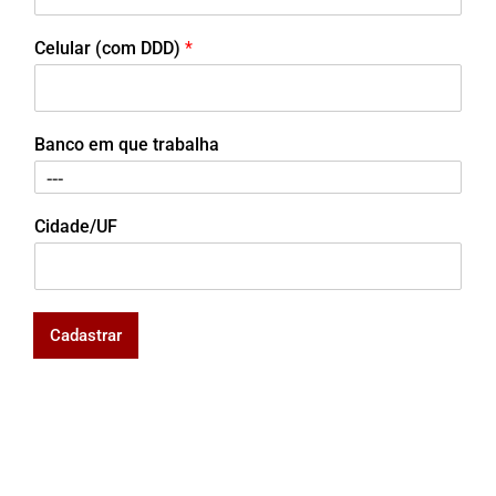
Celular (com DDD)
*
Banco em que trabalha
Cidade/UF
Cadastrar