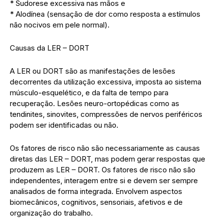
* Sudorese excessiva nas mãos e
* Alodínea (sensação de dor como resposta a estímulos
não nocivos em pele normal).
Causas da LER – DORT
A LER ou DORT são as manifestações de lesões
decorrentes da utilização excessiva, imposta ao sistema
músculo-esquelético, e da falta de tempo para
recuperação. Lesões neuro-ortopédicas como as
tendinites, sinovites, compressões de nervos periféricos
podem ser identificadas ou não.
Os fatores de risco não são necessariamente as causas
diretas das LER – DORT, mas podem gerar respostas que
produzem as LER – DORT. Os fatores de risco não são
independentes, interagem entre si e devem ser sempre
analisados de forma integrada. Envolvem aspectos
biomecânicos, cognitivos, sensoriais, afetivos e de
organização do trabalho.