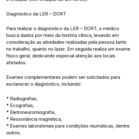
Diagnóstico da LER – DORT
Para realizar o diagnóstico da LER – DORT, o médico
busca dados por meio da história clínica, levando em
consideração as atividades realizadas pela pessoa tanto
no trabalho, quanto no lazer. Em seguida realiza um exame
físico geral, dedicando especial atenção aos locais
afetados.
Exames complementares podem ser solicitados para
esclarecer o diagnóstico, incluindo:
* Radiografias,
* Ecografias,
* Eletroneuromiografia,
* Ressonância magnética,
* Exames laboratoriais para condições reumáticas, dentre
outros.