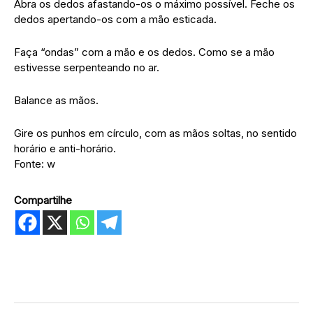
Abra os dedos afastando-os o máximo possível. Feche os
dedos apertando-os com a mão esticada.
Faça “ondas” com a mão e os dedos. Como se a mão
estivesse serpenteando no ar.
Balance as mãos.
Gire os punhos em círculo, com as mãos soltas, no sentido
horário e anti-horário.
Fonte: w
Compartilhe