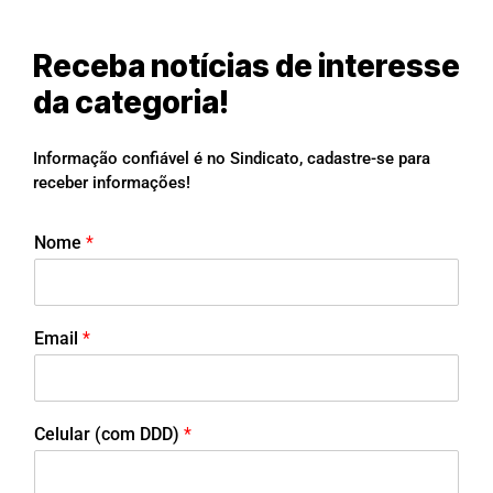
Receba notícias de interesse
da categoria!
Informação confiável é no Sindicato, cadastre-se para
receber informações!
Nome
*
Email
*
Celular (com DDD)
*