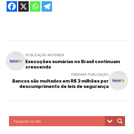
PUBLICAÇÃO ANTERIOR
Execuções sumárias no Brasil continuam
crescendo
PRÓXIMA PUBLICAÇÃO
Bancos são multados em R$ 3 milhões por
descumprimento de leis de segurança