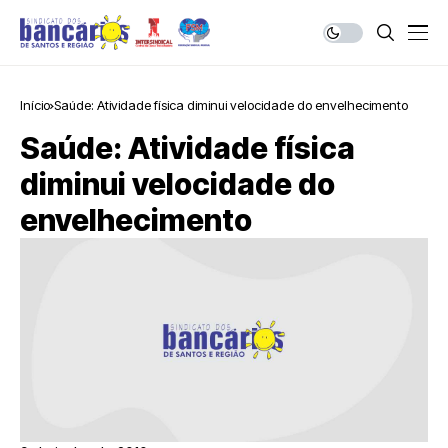
Início
Saúde: Atividade física diminui velocidade do envelhecimento
Saúde: Atividade física
diminui velocidade do
envelhecimento