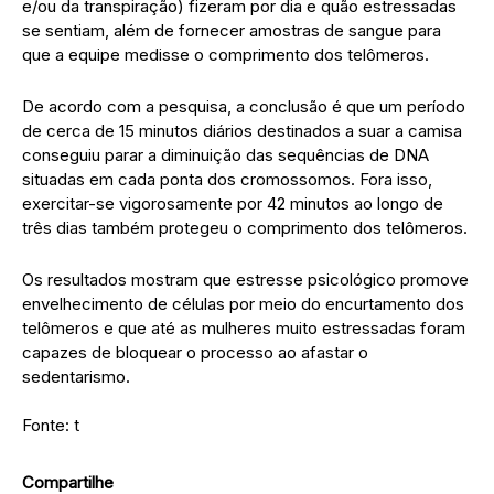
e/ou da transpiração) fizeram por dia e quão estressadas
se sentiam, além de fornecer amostras de sangue para
que a equipe medisse o comprimento dos telômeros.
De acordo com a pesquisa, a conclusão é que um período
de cerca de 15 minutos diários destinados a suar a camisa
conseguiu parar a diminuição das sequências de DNA
situadas em cada ponta dos cromossomos. Fora isso,
exercitar-se vigorosamente por 42 minutos ao longo de
três dias também protegeu o comprimento dos telômeros.
Os resultados mostram que estresse psicológico promove
envelhecimento de células por meio do encurtamento dos
telômeros e que até as mulheres muito estressadas foram
capazes de bloquear o processo ao afastar o
sedentarismo.
Fonte: t
Compartilhe