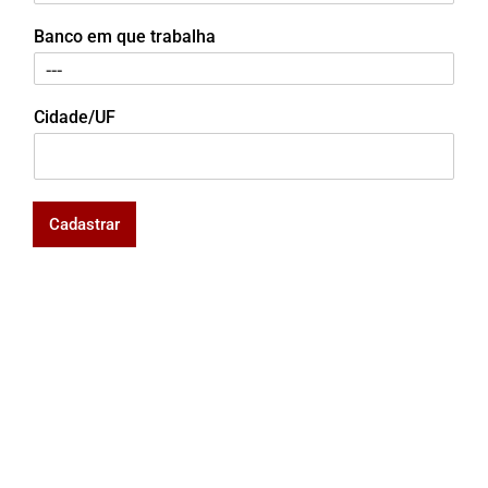
Banco em que trabalha
Cidade/UF
Cadastrar