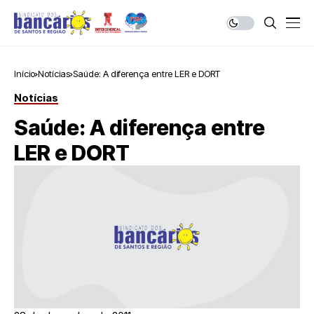
Início
Notícias
Saúde: A diferença entre LER e DORT
Notícias
Saúde: A diferença entre
LER e DORT