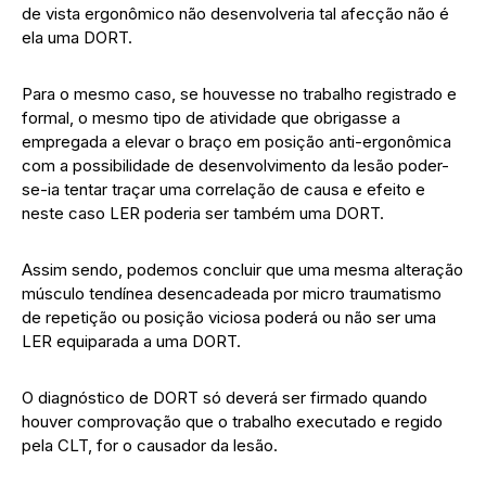
de vista ergonômico não desenvolveria tal afecção não é
ela uma DORT.
Para o mesmo caso, se houvesse no trabalho registrado e
formal, o mesmo tipo de atividade que obrigasse a
empregada a elevar o braço em posição anti-ergonômica
com a possibilidade de desenvolvimento da lesão poder-
se-ia tentar traçar uma correlação de causa e efeito e
neste caso LER poderia ser também uma DORT.
Assim sendo, podemos concluir que uma mesma alteração
músculo tendínea desencadeada por micro traumatismo
de repetição ou posição viciosa poderá ou não ser uma
LER equiparada a uma DORT.
O diagnóstico de DORT só deverá ser firmado quando
houver comprovação que o trabalho executado e regido
pela CLT, for o causador da lesão.