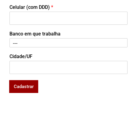
Celular (com DDD)
*
Banco em que trabalha
Cidade/UF
Cadastrar