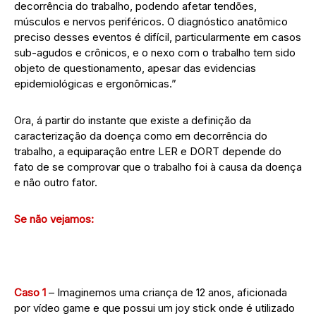
decorrência do trabalho, podendo afetar tendões,
músculos e nervos periféricos. O diagnóstico anatômico
preciso desses eventos é difícil, particularmente em casos
sub-agudos e crônicos, e o nexo com o trabalho tem sido
objeto de questionamento, apesar das evidencias
epidemiológicas e ergonômicas.”
Ora, á partir do instante que existe a definição da
caracterização da doença como em decorrência do
trabalho, a equiparação entre LER e DORT depende do
fato de se comprovar que o trabalho foi à causa da doença
e não outro fator.
Se não vejamos:
Caso 1
– Imaginemos uma criança de 12 anos, aficionada
por vídeo game e que possui um joy stick onde é utilizado