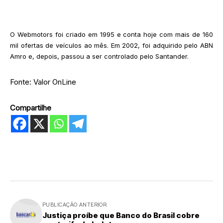
O Webmotors foi criado em 1995 e conta hoje com mais de 160
mil ofertas de veículos ao mês. Em 2002, foi adquirido pelo ABN
Amro e, depois, passou a ser controlado pelo Santander.
Fonte: Valor OnLine
Compartilhe
PUBLICAÇÃO ANTERIOR
Justiça proíbe que Banco do Brasil cobre