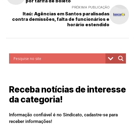
por tarifa de boleto
PRÓXIMA PUBLICAÇÃO
Itaú: Agências em Santos paralisadas
contra demissões, falta de funcionários e
horário estendido
Receba notícias de interesse
da categoria!
Informação confiável é no Sindicato, cadastre-se para
receber informações!