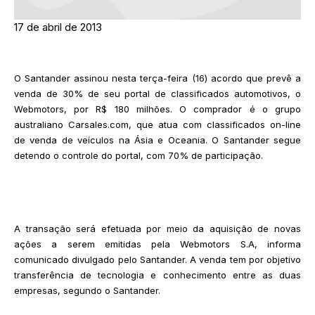
17 de abril de 2013
O Santander assinou nesta terça-feira (16) acordo que prevê a
venda de 30% de seu portal de classificados automotivos, o
Webmotors, por R$ 180 milhões. O comprador é o grupo
australiano Carsales.com, que atua com classificados on-line
de venda de veículos na Ásia e Oceania. O Santander segue
detendo o controle do portal, com 70% de participação.
A transação será efetuada por meio da aquisição de novas
ações a serem emitidas pela Webmotors S.A, informa
comunicado divulgado pelo Santander. A venda tem por objetivo
transferência de tecnologia e conhecimento entre as duas
empresas, segundo o Santander.