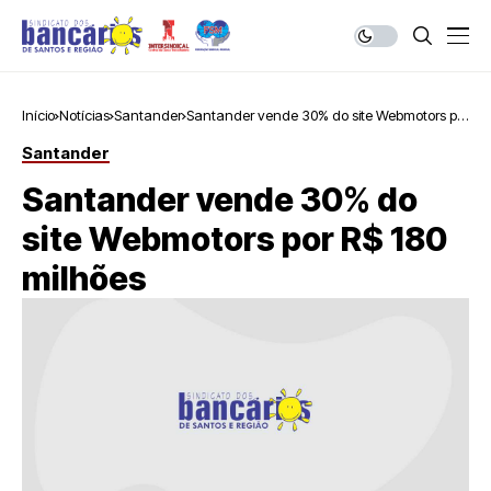
Início
Notícias
Santander
Santander vende 30% do site Webmotors por
R$ 180 milhões
Santander
Santander vende 30% do
site Webmotors por R$ 180
milhões