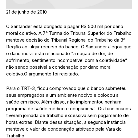
21 de junho de 2010
O Santander está obrigado a pagar R$ 500 mil por dano
moral coletivo. A 7ª Turma do Tribunal Superior do Trabalho
manteve decisão do Tribunal Regional do Trabalho da 3ª
Região ao julgar recurso do banco. O Santander alegou que
o dano moral está relacionado “a noção de dor, de
sofrimento, sentimento incompatível com a coletividade”
não sendo possível a condenação por dano moral
coletivo.O argumento foi rejeitado.
Para o TRT-3, ficou comprovado que o banco submeteu
seus empregados a um ambiente nocivo e colocou a
saúde em risco. Além disso, não implementou nenhum
programa de saúde médico e ocupacional. Os funcionários
tiveram jornada de trabalho excessiva sem pagamento de
horas extras. Diante dessa situação, a segunda instância
manteve o valor da condenação arbitrado pela Vara do
Trabalho.