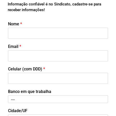
Informação confiável é no Sindicato, cadastre-se para
receber informações!
Nome
*
Email
*
Celular (com DDD)
*
Banco em que trabalha
Cidade/UF