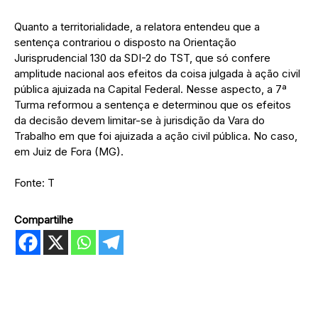
Quanto a territorialidade, a relatora entendeu que a
sentença contrariou o disposto na Orientação
Jurisprudencial 130 da SDI-2 do TST, que só confere
amplitude nacional aos efeitos da coisa julgada à ação civil
pública ajuizada na Capital Federal. Nesse aspecto, a 7ª
Turma reformou a sentença e determinou que os efeitos
da decisão devem limitar-se à jurisdição da Vara do
Trabalho em que foi ajuizada a ação civil pública. No caso,
em Juiz de Fora (MG).
Fonte: T
Compartilhe