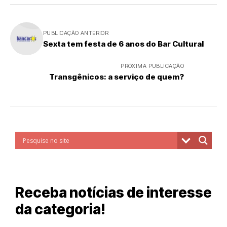
PUBLICAÇÃO ANTERIOR
Sexta tem festa de 6 anos do Bar Cultural
PRÓXIMA PUBLICAÇÃO
Transgênicos: a serviço de quem?
Receba notícias de interesse
da categoria!