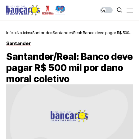
Início
Notícias
Santander
Santander/Real: Banco deve pagar R$ 500
mil por dano moral coletivo
Santander
Santander/Real: Banco deve
pagar R$ 500 mil por dano
moral coletivo