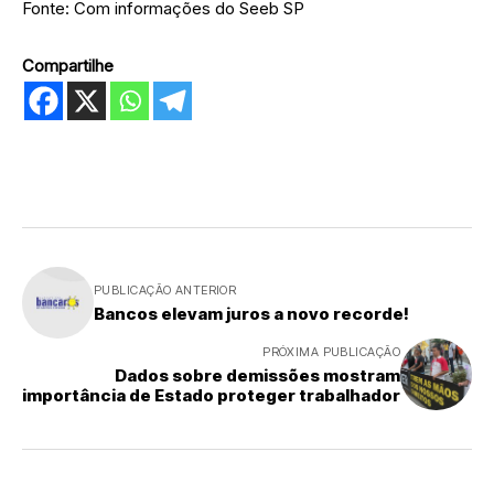
Fonte: Com informações do Seeb SP
Compartilhe
PUBLICAÇÃO ANTERIOR
Bancos elevam juros a novo recorde!
PRÓXIMA PUBLICAÇÃO
Dados sobre demissões mostram
importância de Estado proteger trabalhador