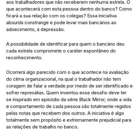
aos trabalhadores que não receberem nenhuma estrela. O
que acontecerá com esta pessoa dentro do banco? Como
ficará a sua relação com os colegas? Essa iniciativa
absurda constrange e pode levar mais bancários ao
adoecimento, à depressão.
A possibilidade de identificar para quem o bancário deu
cada estrela compromete o caráter espontâneo do
reconhecimento.
Ocorrerá algo parecido com o que acontece na avaliação
do clima organizacional, na qual o trabalhador não tem
coragem de falar a verdade por medo de ser identificado e
sofrer represálias. Quem inventou esse desafio deve ter
se inspirado em episódio da série Black Mirror, onde a vida
e comportamento de cada pessoa são totalmente regidos
pelas notas que recebem dos outros. A iniciativa é algo
totalmente sem propósito e extremamente prejudicial para
as relações de trabalho no banco.