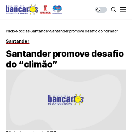
Início
Notícias
Santander
Santander promove desafio do “climão”
Santander
Santander promove desafio
do “climão”