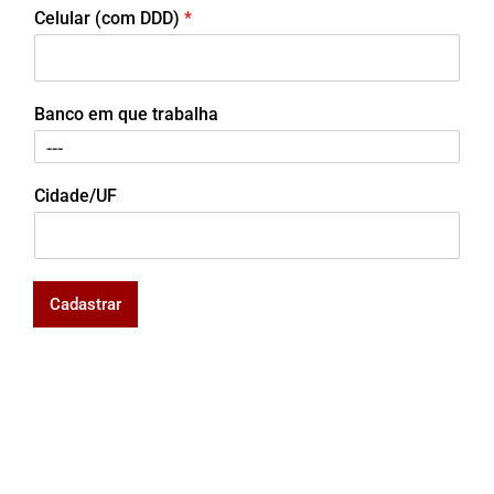
Celular (com DDD)
*
Banco em que trabalha
Cidade/UF
Cadastrar