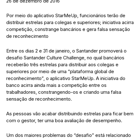
26 de dezembro de 2016
Por meio do aplicativo StarMeUp, funcionários terão de
distribuir estrelas para colegas e superiores; iniciativa acirra
competição, constrange bancários e gera falsa sensação
de reconhecimento
Entre os dias 2 e 31 de janeiro, o Santander promoverá o
desafio Santander Culture Challenge, no qual bancários
receberão três estrelas para distribuir aos colegas e
superiores por meio de uma “plataforma global de
reconhecimento”, o aplicativo StarMeUp. A iniciativa do
banco acirra ainda mais a competição entre os
trabalhadores, constrangendo-os e criando uma falsa
sensação de reconhecimento.
As pessoas vão acabar distribuindo estrelas para ficar bem
com o gestor, ter uma boa avaliação de desempenho.
Um dos maiores problemas do “desafio” está relacionado