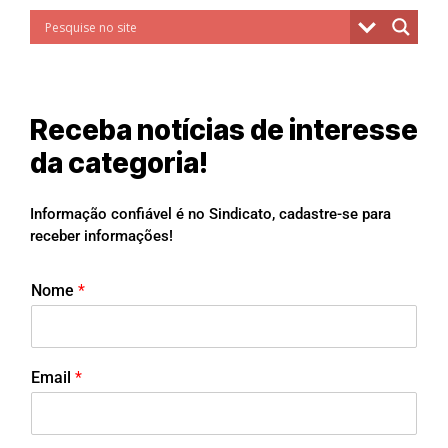
Receba notícias de interesse
da categoria!
Informação confiável é no Sindicato, cadastre-se para
receber informações!
Nome
*
Email
*