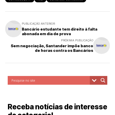
PUBLICAÇÃO ANTERIOR
Bancário estudante tem direito à falta
abonada em dia de prova
PRÓXIMA PUBLICAÇÃO
Sem negociação, Santander impõe banco
de horas contra os Bancários
Receba notícias de interesse