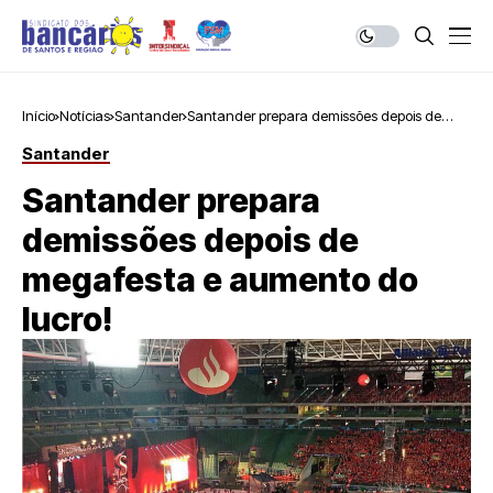
Início
Notícias
Santander
Santander prepara demissões depois de
megafesta e aumento do lucro!
Santander
Santander prepara
demissões depois de
megafesta e aumento do
lucro!