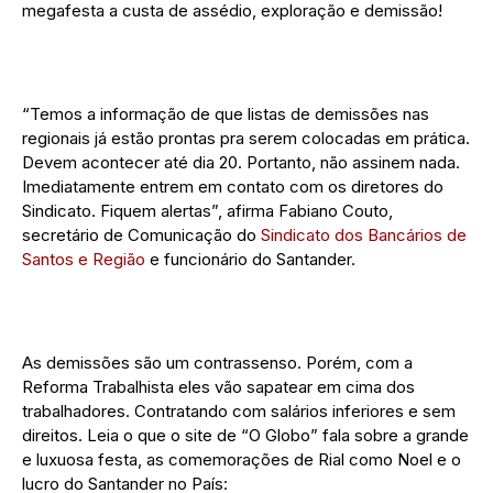
megafesta a custa de assédio, exploração e demissão!
“Temos a informação de que listas de demissões nas
regionais já estão prontas pra serem colocadas em prática.
Devem acontecer até dia 20. Portanto, não assinem nada.
Imediatamente entrem em contato com os diretores do
Sindicato. Fiquem alertas”, afirma Fabiano Couto,
secretário de Comunicação do
Sindicato dos Bancários de
Santos e Região
e funcionário do Santander.
As demissões são um contrassenso. Porém, com a
Reforma Trabalhista eles vão sapatear em cima dos
trabalhadores. Contratando com salários inferiores e sem
direitos. Leia o que o site de “O Globo” fala sobre a grande
e luxuosa festa, as comemorações de Rial como Noel e o
lucro do Santander no País: