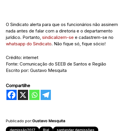
O Sindicato alerta para que os funcionários não assinem
nada antes de falar com a diretoria e o departamento
jurídico. Portanto,
sindicalizem-se
e cadastrem-se no
whatsapp do Sindicato
. Não fique só, fique sócio!
Crédito: internet
Fonte: Comunicação do SEEB de Santos e Região
Escrito por: Gustavo Mesquita
Compartilhe
Publicado por:
Gustavo Mesquita
demissão2017
Rial
santander demissões