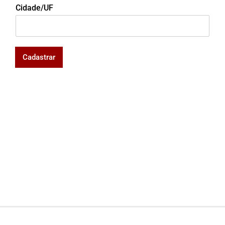
Cidade/UF
Cadastrar