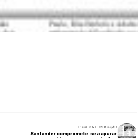
PRÓXIMA PUBLICAÇÃO
Santander compromete-se a apurar