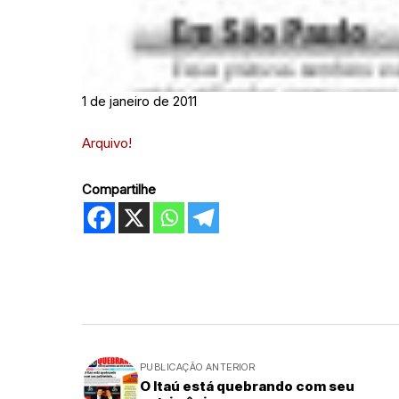
1 de janeiro de 2011
Arquivo!
Compartilhe
PUBLICAÇÃO ANTERIOR
O Itaú está quebrando com seu