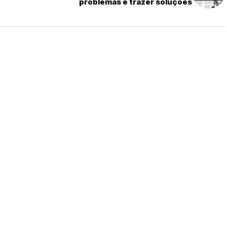
problemas e trazer soluções