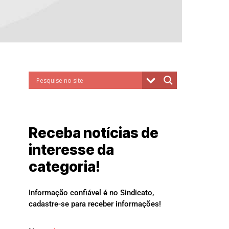
Receba notícias de
interesse da
categoria!
Informação confiável é no Sindicato,
cadastre-se para receber informações!