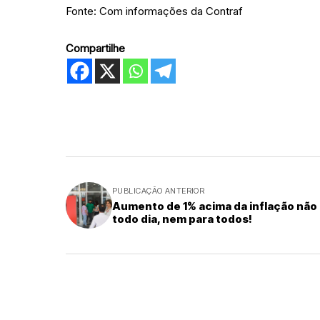
Fonte: Com informações da Contraf
Compartilhe
PUBLICAÇÃO ANTERIOR
Aumento de 1% acima da inflação não
todo dia, nem para todos!