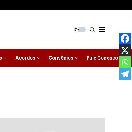
s
Acordos
Convênios
Fale Conosco