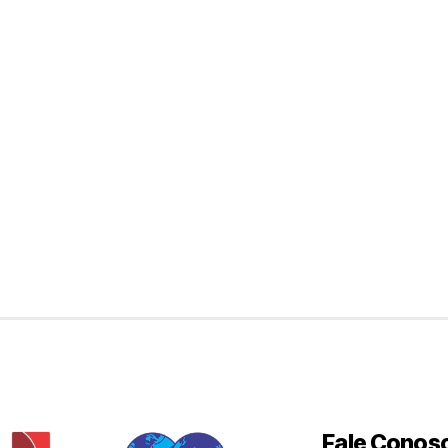
Fale Conos