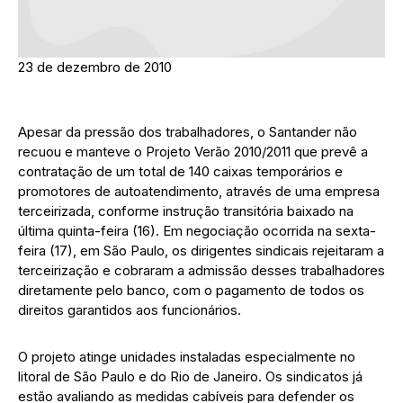
23 de dezembro de 2010
Apesar da pressão dos trabalhadores, o Santander não
recuou e manteve o Projeto Verão 2010/2011 que prevê a
contratação de um total de 140 caixas temporários e
promotores de autoatendimento, através de uma empresa
terceirizada, conforme instrução transitória baixado na
última quinta-feira (16). Em negociação ocorrida na sexta-
feira (17), em São Paulo, os dirigentes sindicais rejeitaram a
terceirização e cobraram a admissão desses trabalhadores
diretamente pelo banco, com o pagamento de todos os
direitos garantidos aos funcionários.
O projeto atinge unidades instaladas especialmente no
litoral de São Paulo e do Rio de Janeiro. Os sindicatos já
estão avaliando as medidas cabíveis para defender os