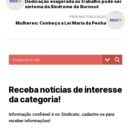
Dedicação exagerada ao trabalho pode ser
sintoma da Síndrome de Burnout
PRÓXIMA PUBLICAÇÃO
Mulheres: Conheça a Lei Maria da Penha
Receba notícias de interesse
da categoria!
Informação confiável é no Sindicato, cadastre-se para
receber informações!