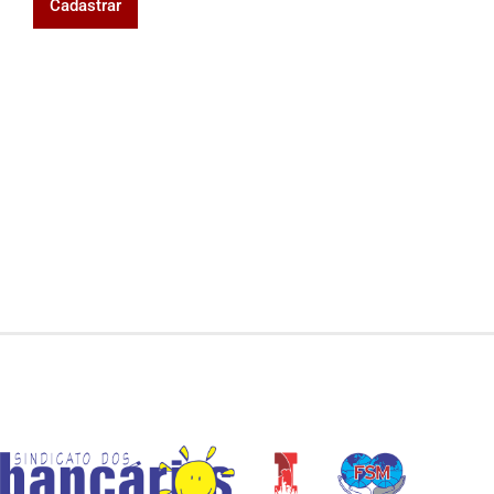
Cadastrar