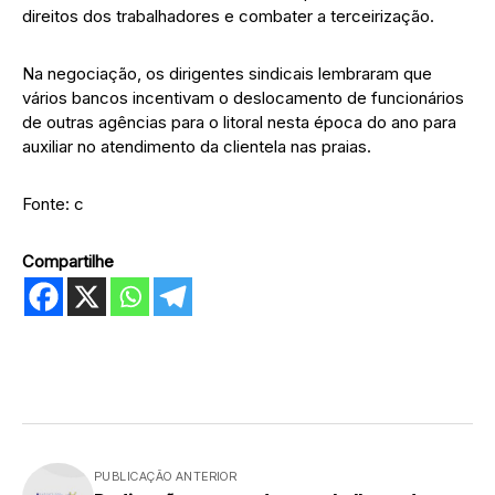
direitos dos trabalhadores e combater a terceirização.
Na negociação, os dirigentes sindicais lembraram que
vários bancos incentivam o deslocamento de funcionários
de outras agências para o litoral nesta época do ano para
auxiliar no atendimento da clientela nas praias.
Fonte: c
Compartilhe
PUBLICAÇÃO ANTERIOR