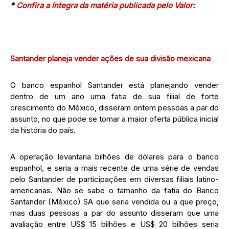
*
Confira a íntegra da matéria publicada pelo Valor:
Santander planeja vender ações de sua divisão mexicana
O banco espanhol Santander está planejando vender
dentro de um ano uma fatia de sua filial de forte
crescimento do México, disseram ontem pessoas a par do
assunto, no que pode se tornar a maior oferta pública inicial
da história do país.
A operação levantaria bilhões de dólares para o banco
espanhol, e seria a mais recente de uma série de vendas
pelo Santander de participações em diversas filiais latino-
americanas. Não se sabe o tamanho da fatia do Banco
Santander (México) SA que seria vendida ou a que preço,
mas duas pessoas a par do assunto disseram que uma
avaliação entre US$ 15 bilhões e US$ 20 bilhões seria