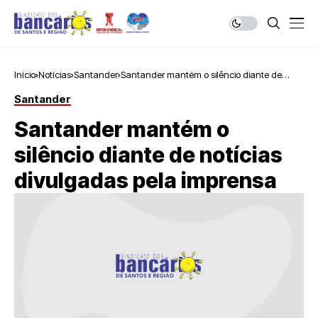
Início
Notícias
Santander
Santander mantém o silêncio diante de
notícias divulgadas pela imprensa
Santander
Santander mantém o
silêncio diante de notícias
divulgadas pela imprensa