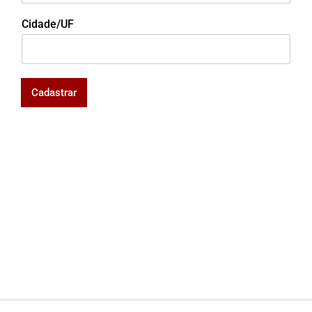
Cidade/UF
Cadastrar