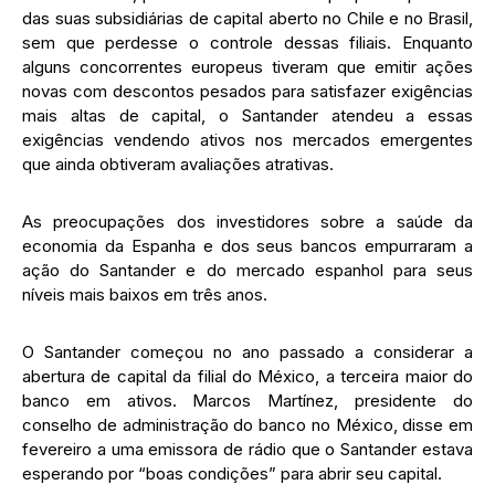
das suas subsidiárias de capital aberto no Chile e no Brasil,
sem que perdesse o controle dessas filiais. Enquanto
alguns concorrentes europeus tiveram que emitir ações
novas com descontos pesados para satisfazer exigências
mais altas de capital, o Santander atendeu a essas
exigências vendendo ativos nos mercados emergentes
que ainda obtiveram avaliações atrativas.
As preocupações dos investidores sobre a saúde da
economia da Espanha e dos seus bancos empurraram a
ação do Santander e do mercado espanhol para seus
níveis mais baixos em três anos.
O Santander começou no ano passado a considerar a
abertura de capital da filial do México, a terceira maior do
banco em ativos. Marcos Martínez, presidente do
conselho de administração do banco no México, disse em
fevereiro a uma emissora de rádio que o Santander estava
esperando por “boas condições” para abrir seu capital.