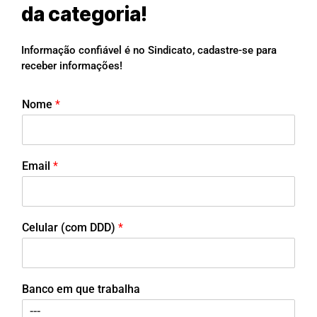
da categoria!
Informação confiável é no Sindicato, cadastre-se para
receber informações!
Nome
*
Email
*
Celular (com DDD)
*
Banco em que trabalha