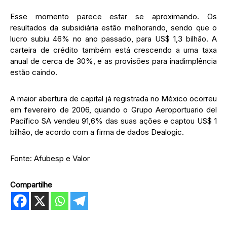
Esse momento parece estar se aproximando. Os
resultados da subsidiária estão melhorando, sendo que o
lucro subiu 46% no ano passado, para US$ 1,3 bilhão. A
carteira de crédito também está crescendo a uma taxa
anual de cerca de 30%, e as provisões para inadimplência
estão caindo.
A maior abertura de capital já registrada no México ocorreu
em fevereiro de 2006, quando o Grupo Aeroportuario del
Pacífico SA vendeu 91,6% das suas ações e captou US$ 1
bilhão, de acordo com a firma de dados Dealogic.
Fonte: Afubesp e Valor
Compartilhe