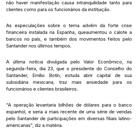
não haver manifestação causa intranquilidade tanto para
clientes como para os funcionários da instituição.
As especulações sobre o tema advêm da forte crise
financeira instalada na Espanha, queaumentou o calote a
bancos no país, e também dos movimentos feitos pelo
Santander nos últimos tempos.
A última notícia divulgada pelo Valor Econômico, na
segunda-feira, dia 23, que o presidente do Conselho do
Santander, Emílio Botín, estuda abrir capital de sua
subsidiária mexicana, traz mais ansiedade para os
funcionários e clientes brasileiros.
“A operação levantaria bilhões de dólares para o banco
espanhol, e seria a mais recente de uma série de vendas
pelo Santander de participações em diversas filiais latino-
americanas”, diz a matéria.