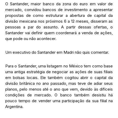
O Santander, maior banco da zona do euro em valor de
mercado, convidou bancos de investimento a apresentar
propostas de como estruturar a abertura de capital da
divisão mexicana nos próximos 6 a 12 meses, disseram as
pessoas a par do assunto. A partir dessas ofertas, o
Santander vai definir quem coordenará a venda de ações,
que pode ou não acontecer.
Um executivo do Santander em Madri não quis comentar.
Para o Santander, uma listagem no México tem como base
uma antiga estratégia de negociar as ações de suas filiais
em bolsas locais. Ele também cogitou abrir o capital da
divisão britânica no ano passado, mas teve de adiar seus
planos, pelo menos até o ano que vem, devido às difíceis
condições de mercado. O banco também desistiu há
pouco tempo de vender uma participação da sua filial na
Argentina.