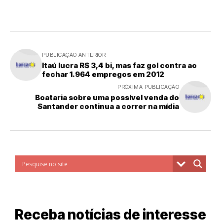
PUBLICAÇÃO ANTERIOR
Itaú lucra R$ 3,4 bi, mas faz gol contra ao
fechar 1.964 empregos em 2012
PRÓXIMA PUBLICAÇÃO
Boataria sobre uma possível venda do
Santander continua a correr na mídia
Receba notícias de interesse