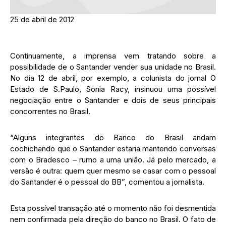
25 de abril de 2012
Continuamente, a imprensa vem tratando sobre a
possibilidade de o Santander vender sua unidade no Brasil.
No dia 12 de abril, por exemplo, a colunista do jornal O
Estado de S.Paulo, Sonia Racy, insinuou uma possível
negociação entre o Santander e dois de seus principais
concorrentes no Brasil.
“Alguns integrantes do Banco do Brasil andam
cochichando que o Santander estaria mantendo conversas
com o Bradesco – rumo a uma união. Já pelo mercado, a
versão é outra: quem quer mesmo se casar com o pessoal
do Santander é o pessoal do BB”, comentou a jornalista.
Esta possível transação até o momento não foi desmentida
nem confirmada pela direção do banco no Brasil. O fato de