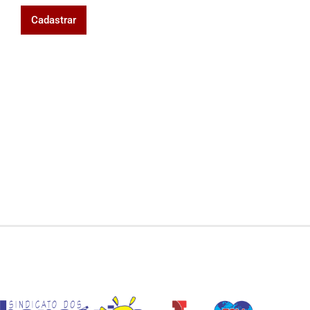
Cadastrar