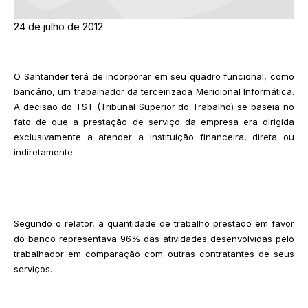
24 de julho de 2012
O Santander terá de incorporar em seu quadro funcional, como
bancário, um trabalhador da terceirizada Meridional Informática.
A decisão do TST (Tribunal Superior do Trabalho) se baseia no
fato de que a prestação de serviço da empresa era dirigida
exclusivamente a atender a instituição financeira, direta ou
indiretamente.
Segundo o relator, a quantidade de trabalho prestado em favor
do banco representava 96% das atividades desenvolvidas pelo
trabalhador em comparação com outras contratantes de seus
serviços.