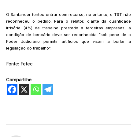
O Santander tentou entrar com recurso, no entanto, o TST não
reconheceu o pedido. Para o relator, diante da quantidade
irrisória (4%) de trabalho prestado a terceiras empresas, a
condição de bancário deve ser reconhecida “sob pena de o
Poder Judiciário permitir artifícios que visam a burlar a
legislação do trabalho”.
Fonte: Fetec
Compartilhe