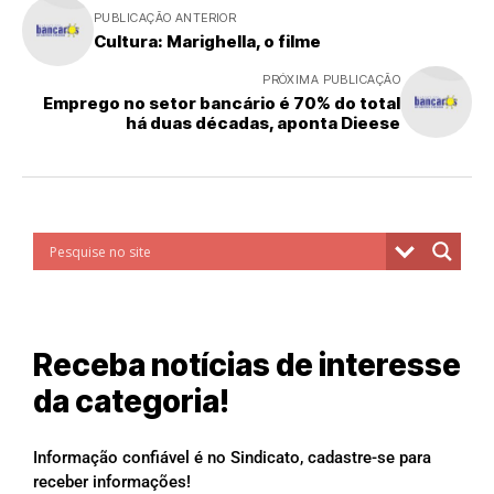
PUBLICAÇÃO ANTERIOR
Cultura: Marighella, o filme
PRÓXIMA PUBLICAÇÃO
Emprego no setor bancário é 70% do total
há duas décadas, aponta Dieese
Receba notícias de interesse
da categoria!
Informação confiável é no Sindicato, cadastre-se para
receber informações!