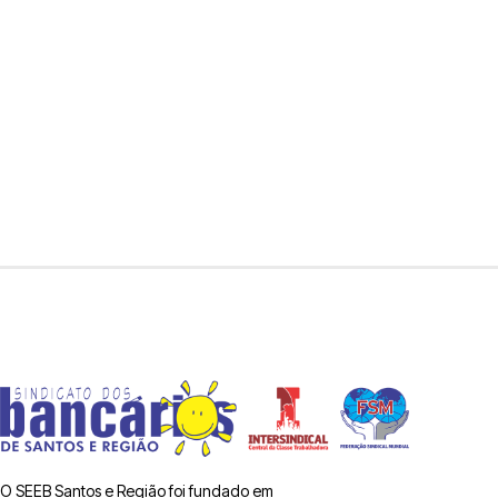
O SEEB Santos e Região foi fundado em