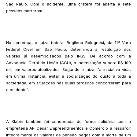
São Paulo. Com o acidente, uma cratera foi aberta e sete
pessoas morreram.
Na sentença, a juíza federal Regilena Bolognesi, da 11ª Vara
Federal Cível em São Paulo, determinou a restituição dos
valores já desembolsados pelo INSS. De acordo com a
Advocacia-Geral da União (AGU), a indenização supera R$ 100
mil, em valores atualizados. Segundo a juíza, “a iniciativa visa,
em última instância, evitar a socialização do custo a toda a
sociedade, em situações nas quais terceiros concorreram para
o acidente”.
A Klabin também foi condenada de forma solidária com a
empreiteira AP Cesar Empreendimentos e Comércio a ressarcir
integralmente os valores de pensão pagos com a morte de um