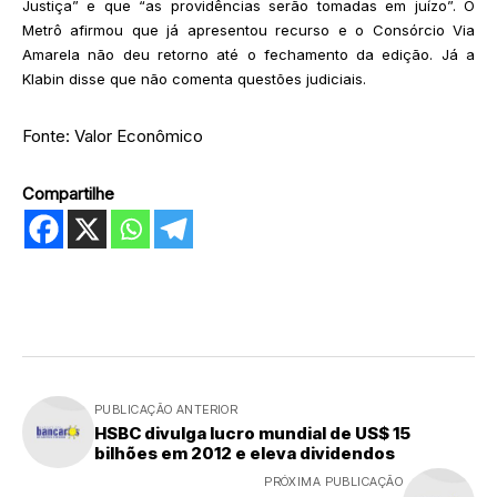
Justiça” e que “as providências serão tomadas em juízo”. O
Metrô afirmou que já apresentou recurso e o Consórcio Via
Amarela não deu retorno até o fechamento da edição. Já a
Klabin disse que não comenta questões judiciais.
Fonte: Valor Econômico
Compartilhe
PUBLICAÇÃO ANTERIOR
HSBC divulga lucro mundial de US$ 15
bilhões em 2012 e eleva dividendos
PRÓXIMA PUBLICAÇÃO