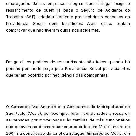
empregador. Já as empresas alegam que é ilegal exigir o
ressarcimento de quem já paga o Seguro de Acidente do
Trabalho (SAT), criado justamente para cobrir as despesas da
Previdência Social com benefícios. Além disso, tentam
comprovar que não tiveram culpa nos acidentes.
Em geral, os pedidos de ressarcimento são feitos quando há
pensão por morte paga pela Previdência Social por acidentes
que teriam ocorrido por negligência das companhias.
O Consórcio Via Amarela e a Companhia do Metropolitano de
São Paulo (Metrô), por exemplo, foram condenados a ressarcir
as pensões por morte pagas às famílias de três funcionários
que estavam no desmoronamento ocorrido em 12 de janeiro de
2007 na construção do túnel da Estação Pinheiros do Metrô, em