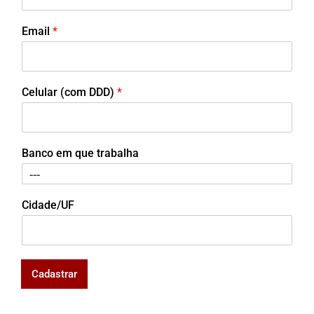
Email
*
Celular (com DDD)
*
Banco em que trabalha
Cidade/UF
Cadastrar