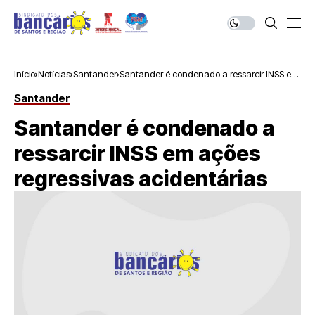
Início
Notícias
Santander
Santander é condenado a ressarcir INSS em
ações regressivas acidentárias
Santander
Santander é condenado a
ressarcir INSS em ações
regressivas acidentárias