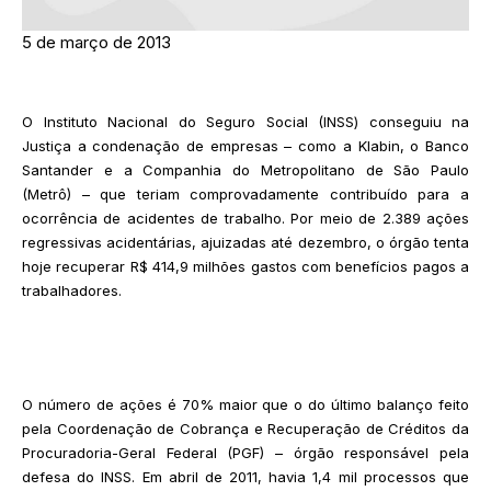
5 de março de 2013
O Instituto Nacional do Seguro Social (INSS) conseguiu na
Justiça a condenação de empresas – como a Klabin, o Banco
Santander e a Companhia do Metropolitano de São Paulo
(Metrô) – que teriam comprovadamente contribuído para a
ocorrência de acidentes de trabalho. Por meio de 2.389 ações
regressivas acidentárias, ajuizadas até dezembro, o órgão tenta
hoje recuperar R$ 414,9 milhões gastos com benefícios pagos a
trabalhadores.
O número de ações é 70% maior que o do último balanço feito
pela Coordenação de Cobrança e Recuperação de Créditos da
Procuradoria-Geral Federal (PGF) – órgão responsável pela
defesa do INSS. Em abril de 2011, havia 1,4 mil processos que