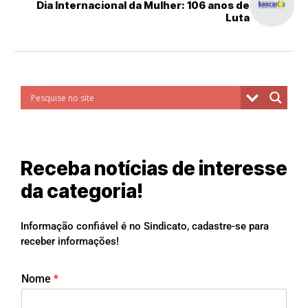
Dia Internacional da Mulher: 106 anos de
Luta
Receba notícias de interesse
da categoria!
Informação confiável é no Sindicato, cadastre-se para
receber informações!
Nome
*