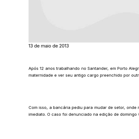
13 de maio de 2013
Após 12 anos trabalhando no Santander, em Porto Alegre
maternidade e ver seu antigo cargo preenchido por out
Com isso, a bancária pediu para mudar de setor, onde 
imediato. O caso foi denunciado na edição de domingo (1