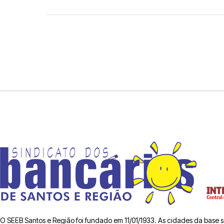
O SEEB Santos e Região foi fundado em 11/01/1933. As cidades da base