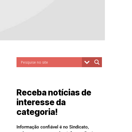
Receba notícias de
interesse da
categoria!
Informação confiável é no Sindicato,